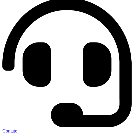
Contato