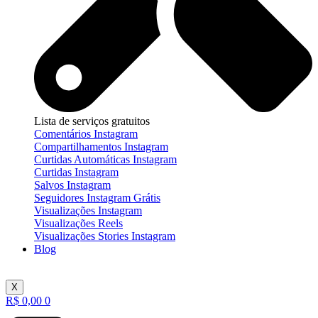
Lista de serviços gratuitos
Comentários Instagram
Compartilhamentos Instagram
Curtidas Automáticas Instagram
Curtidas Instagram
Salvos Instagram
Seguidores Instagram Grátis
Visualizações Instagram
Visualizações Reels
Visualizações Stories Instagram
Blog
X
R$
0,00
0