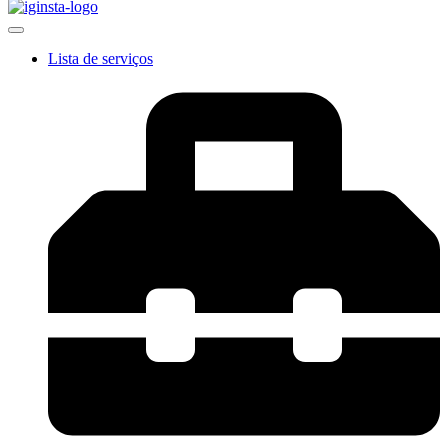
Lista de serviços