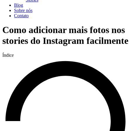
Blog
Sobre nós
Contato
Como adicionar mais fotos nos
stories do Instagram facilmente
Índice