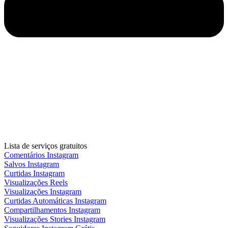
Lista de serviços gratuitos
Comentários Instagram
Salvos Instagram
Curtidas Instagram
Visualizações Reels
Visualizações Instagram
Curtidas Automáticas Instagram
Compartilhamentos Instagram
Visualizações Stories Instagram