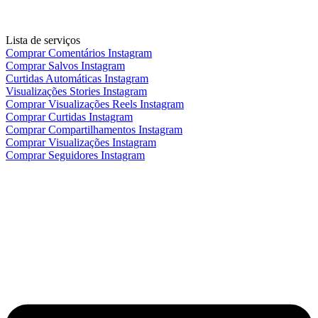
Lista de serviços
Comprar Comentários Instagram
Comprar Salvos Instagram
Curtidas Automáticas Instagram
Visualizações Stories Instagram
Comprar Visualizações Reels Instagram
Comprar Curtidas Instagram
Comprar Compartilhamentos Instagram
Comprar Visualizações Instagram
Comprar Seguidores Instagram