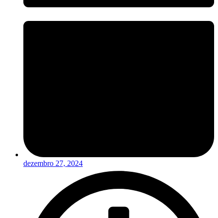
dezembro 27, 2024