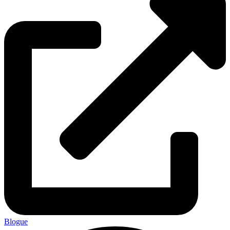
Blogue