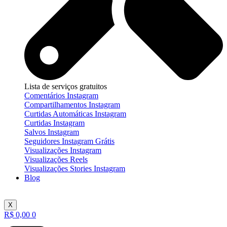
Lista de serviços gratuitos
Comentários Instagram
Compartilhamentos Instagram
Curtidas Automáticas Instagram
Curtidas Instagram
Salvos Instagram
Seguidores Instagram Grátis
Visualizações Instagram
Visualizações Reels
Visualizações Stories Instagram
Blog
X
R$
0,00
0