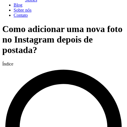
Blog
Sobre nós
Contato
Como adicionar uma nova foto
no Instagram depois de
postada?
Índice