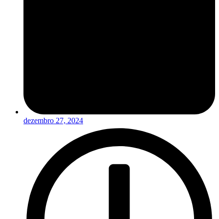
dezembro 27, 2024