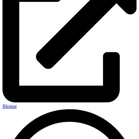
Blogue