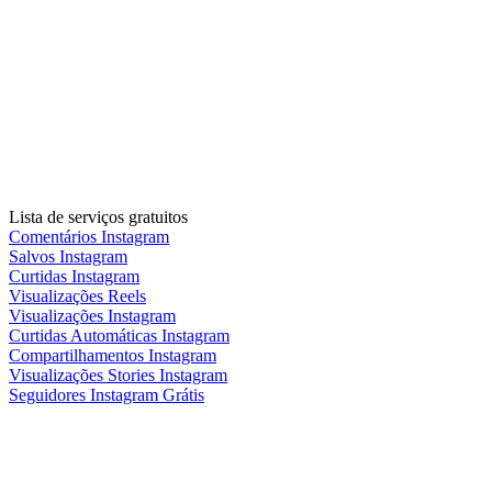
Lista de serviços gratuitos
Comentários Instagram
Salvos Instagram
Curtidas Instagram
Visualizações Reels
Visualizações Instagram
Curtidas Automáticas Instagram
Compartilhamentos Instagram
Visualizações Stories Instagram
Seguidores Instagram Grátis