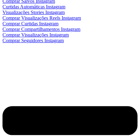
Comprar Salvos Instagram
Curtidas Automáticas Instagram
Visualizações Stories Instagram
Comprar Visualizações Reels Instagram
Comprar Curtidas Instagram
Comprar Compartilhamentos Instagram
Comprar Visualizações Instagram
Comprar Seguidores Instagram