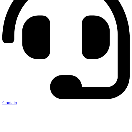
Contato