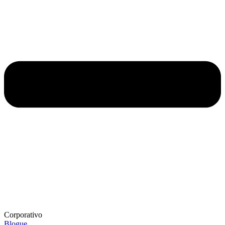
Corporativo
Blogue