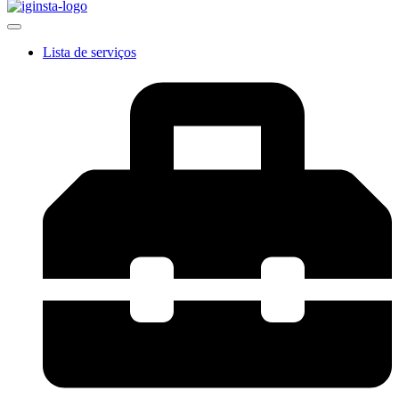
Lista de serviços