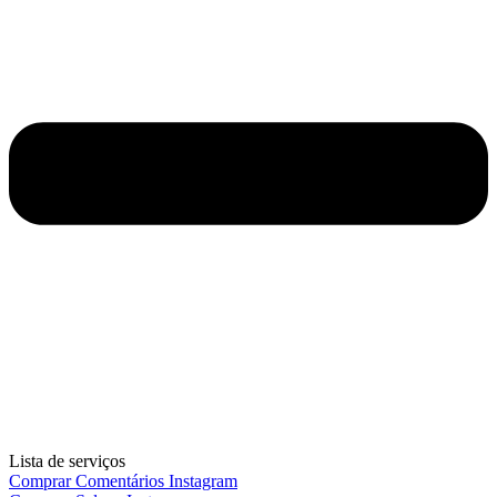
Lista de serviços
Comprar Comentários Instagram