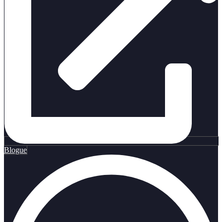
Blogue