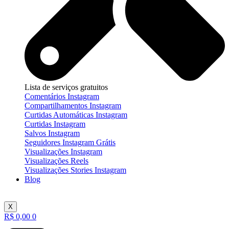
Lista de serviços gratuitos
Comentários Instagram
Compartilhamentos Instagram
Curtidas Automáticas Instagram
Curtidas Instagram
Salvos Instagram
Seguidores Instagram Grátis
Visualizações Instagram
Visualizações Reels
Visualizações Stories Instagram
Blog
X
R$
0,00
0