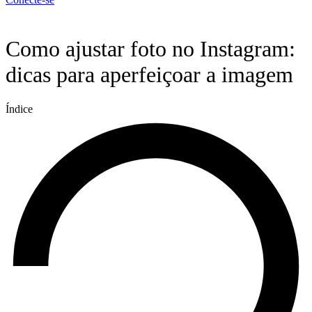
Menu
Como ajustar foto no Instagram:
dicas para aperfeiçoar a imagem
Índice