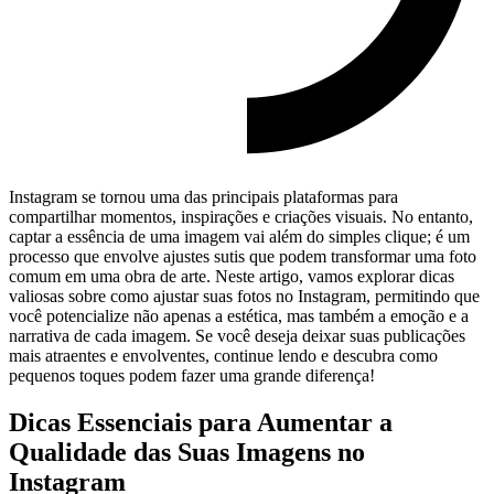
Instagram se tornou ‍uma‍ das principais plataformas para
compartilhar momentos, ‍inspirações⁤ e criações visuais. No entanto,
captar a essência de uma imagem vai além do simples clique; é um
processo ⁤que envolve ajustes sutis que podem transformar uma foto
comum em uma obra de arte. Neste artigo, vamos explorar dicas
valiosas sobre como ajustar suas fotos ‍no Instagram, permitindo ‍que
você potencialize não‌ apenas a estética, mas também a emoção e a
⁤narrativa de cada imagem. Se você deseja deixar suas publicações
mais atraentes e⁤ envolventes, continue lendo e descubra como
pequenos toques podem ⁢fazer uma grande diferença!
Dicas Essenciais para Aumentar a
Qualidade das Suas Imagens no
Instagram