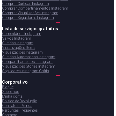
Comprar Curtidas Instagram
Comprar Compartilhamentos Instagram
Comprar Visualizações Instagram
Comprar Seguidores Instagram
Lista de serviços gratuitos
Comentários Instagram
Salvos Instagram
Curtidas Instagram
Visualizações Reels
Visualizações Instagram
Curtidas Automáticas Instagram
Compartilhamentos Instagram
Visualizações Stories Instagram
Seguidores Instagram Grátis
Corporativo
Blogue
Sobre nós
Minha conta
Política de Devolução
Contrato de Venda
Perguntas Frequentes
Contacto