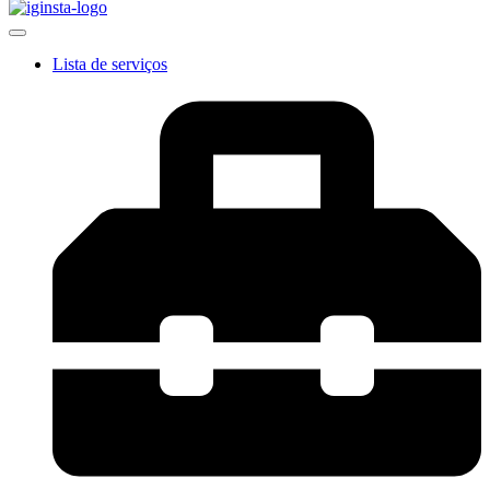
Lista de serviços