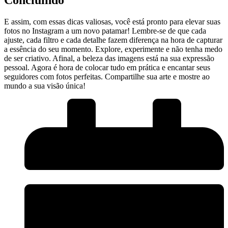
E assim, com essas dicas valiosas, você⁣ está pronto para elevar suas
fotos no Instagram a um novo patamar! Lembre-se de que cada
ajuste, cada filtro e cada detalhe fazem diferença na hora ‌de capturar
a essência do seu momento. Explore, experimente e não tenha medo
de ser criativo. ​Afinal, a⁤ beleza das imagens⁣ está na sua expressão
pessoal. Agora é hora de colocar tudo em prática e encantar ‍seus‍
seguidores com fotos perfeitas. Compartilhe sua arte e mostre ao
mundo ​a sua visão única!