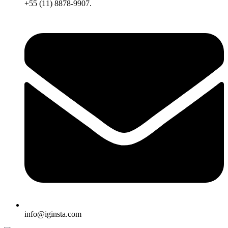
+55 (11) 8878-9907.
info@iginsta.com