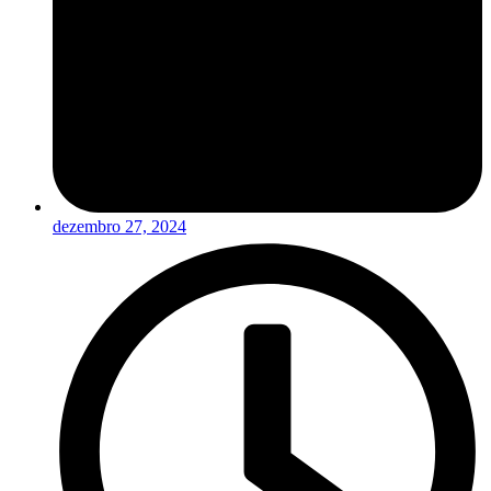
dezembro 27, 2024