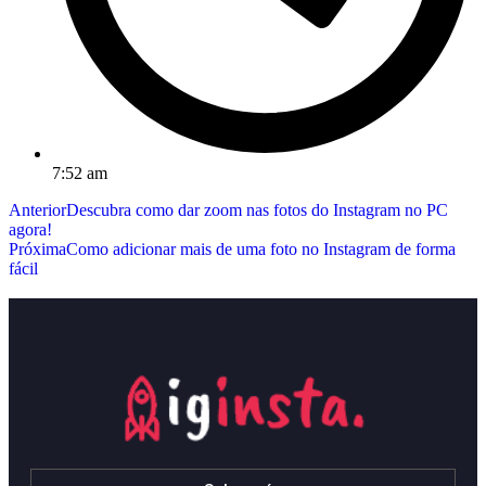
7:52 am
Anterior
Descubra como dar zoom nas fotos do Instagram no PC
agora!
Próxima
Como adicionar mais de uma foto no Instagram de forma
fácil