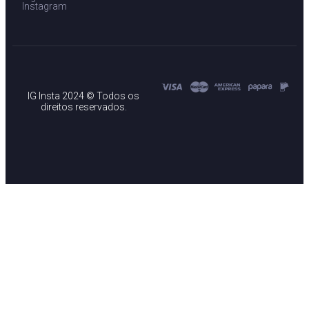
Instagram
IG Insta 2024 © Todos os
direitos reservados.