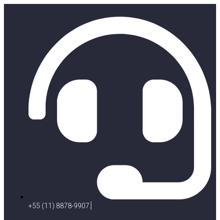
+55 (11) 8878-9907.