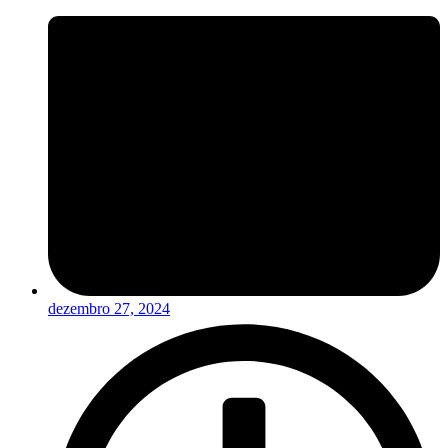
dezembro 27, 2024