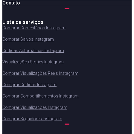
Contato
Lista de serviços
Comprar Comentários Instagram
Comprar Salvos Instagram
Curtidas Automáticas Instagram
Visualizações Stories Instagram
Comprar Visualizações Reels Instagram
Comprar Curtidas Instagram
Comprar Compartilhamentos Instagram
Comprar Visualizações Instagram
Comprar Seguidores Instagram