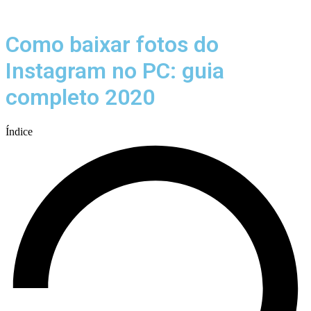
Menu
Como baixar fotos do
Instagram no PC: guia
completo 2020
Índice