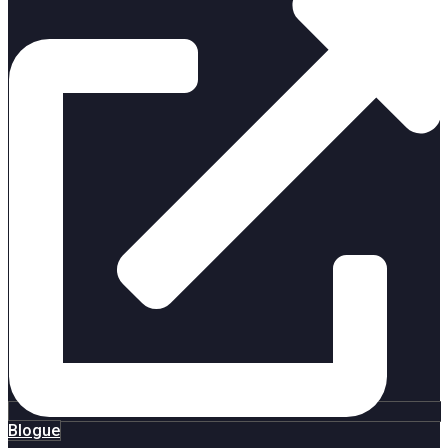
Blogue