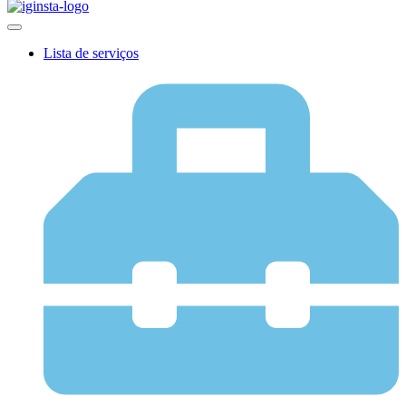
Lista de serviços