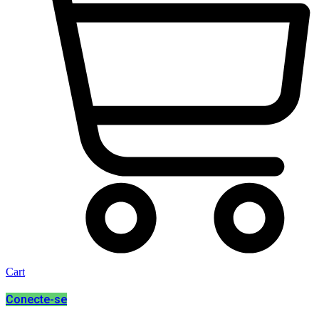
Cart
Conecte-se