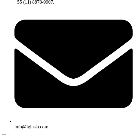
+55 (11) 8878-9907.
info@iginsta.com