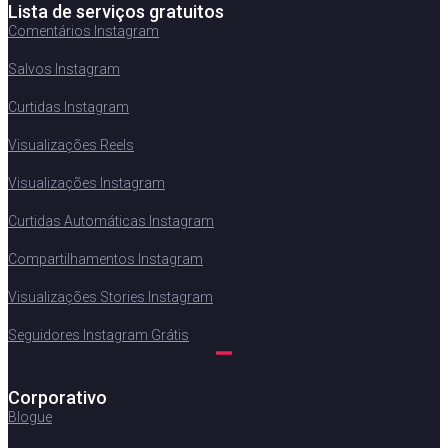
Lista de serviços gratuitos
Comentários Instagram
Salvos Instagram
Curtidas Instagram
Visualizações Reels
Visualizações Instagram
Curtidas Automáticas Instagram
Compartilhamentos Instagram
Visualizações Stories Instagram
Seguidores Instagram Grátis
Corporativo
Blogue