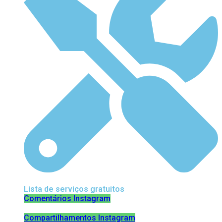
Lista de serviços gratuitos
Comentários Instagram
Compartilhamentos Instagram