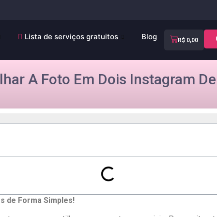
Lista de serviços gratuitos
Blog
R$
0,00
har A Foto Em Dois Instagram De
ms de Forma Simples!