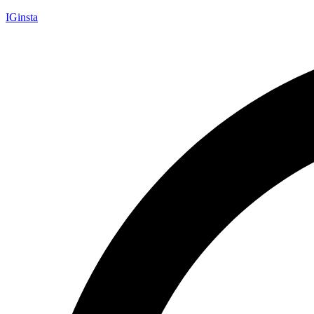
IGinsta