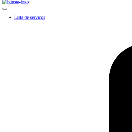
Lista de serviços