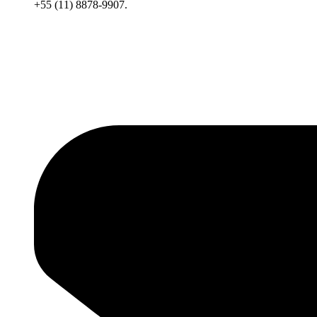
+55 (11) 8878-9907.