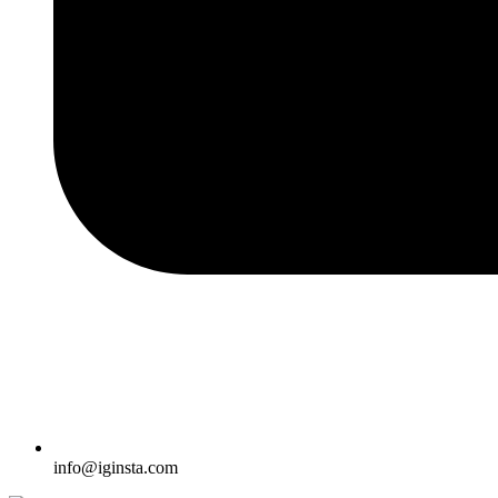
info@iginsta.com