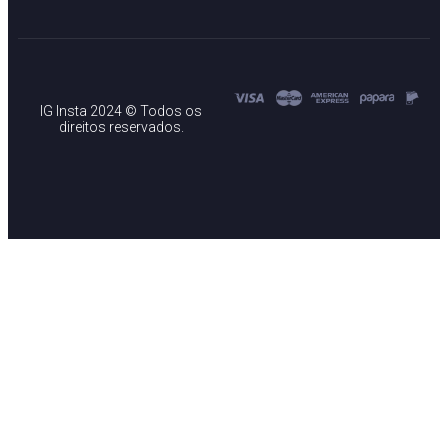
IG Insta 2024 © Todos os
direitos reservados.