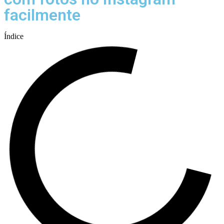
facilmente
Índice