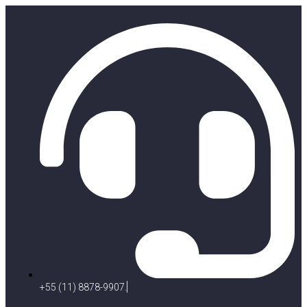
+55 (11) 8878-9907.