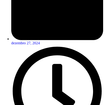
dezembro 27, 2024