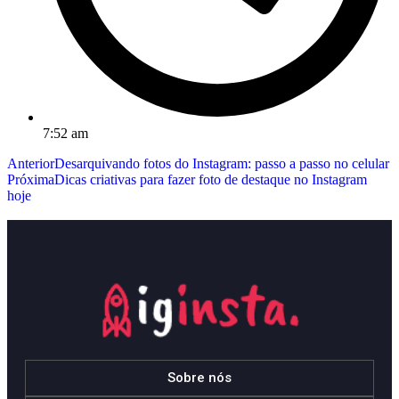
7:52 am
Anterior
Desarquivando fotos do Instagram: passo a passo no celular
Próxima
Dicas criativas para fazer foto de destaque no Instagram
hoje
Sobre nós