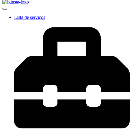
Lista de serviços