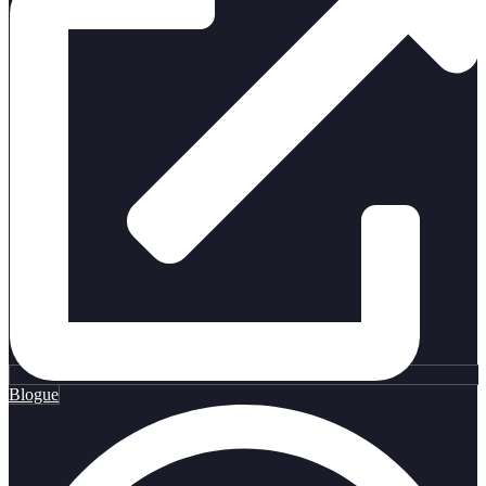
Blogue