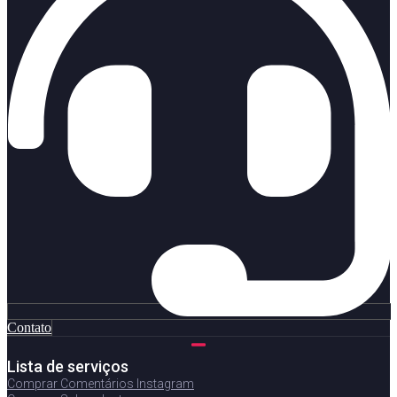
Contato
Lista de serviços
Comprar Comentários Instagram