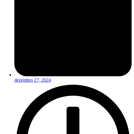
dezembro 27, 2024