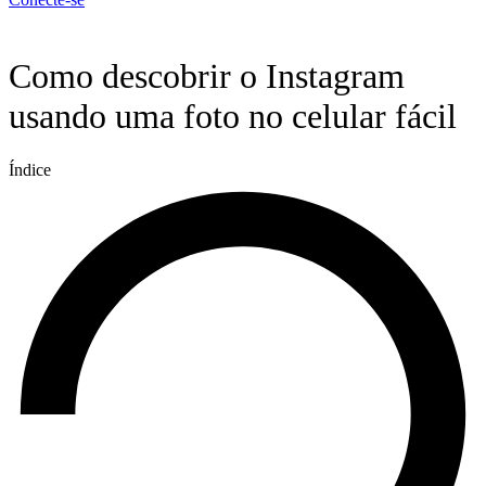
Menu
Como descobrir o Instagram
usando uma foto no celular fácil
Índice