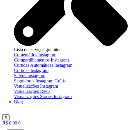
Lista de serviços gratuitos
Comentários Instagram
Compartilhamentos Instagram
Curtidas Automáticas Instagram
Curtidas Instagram
Salvos Instagram
Seguidores Instagram Grátis
Visualizações Instagram
Visualizações Reels
Visualizações Stories Instagram
Blog
X
R$
0,00
0