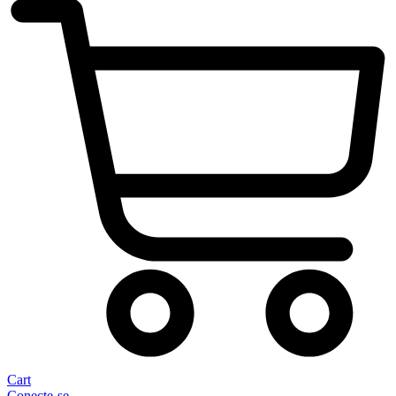
Cart
Conecte-se