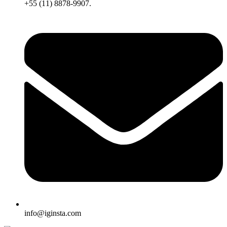
+55 (11) 8878-9907.
info@iginsta.com