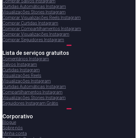
Comprar Salvos Instagram
Curtidas Automáticas Instagram
Visualizações Stories Instagram
Comprar Visualizações Reels Instagram
Comprar Curtidas Instagram
Comprar Compartilhamentos Instagram
Comprar Visualizações Instagram
Comprar Seguidores Instagram
Lista de serviços gratuitos
Comentários Instagram
Salvos Instagram
Curtidas Instagram
Visualizações Reels
Visualizações Instagram
Curtidas Automáticas Instagram
Compartilhamentos Instagram
Visualizações Stories Instagram
Seguidores Instagram Grátis
Corporativo
Blogue
Sobre nós
Minha conta