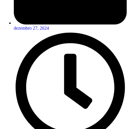
dezembro 27, 2024