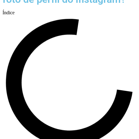
Índice