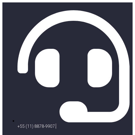
+55 (11) 8878-9907.