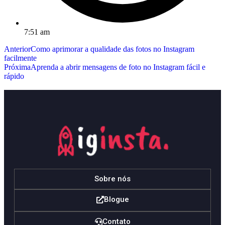
7:51 am
Anterior
Como aprimorar a qualidade das fotos no Instagram
facilmente
Próxima
Aprenda a abrir mensagens de foto no Instagram fácil e
rápido
Sobre nós
Blogue
Contato