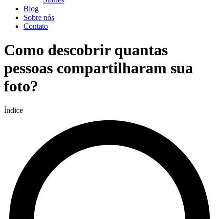
Blog
Sobre nós
Contato
Como descobrir quantas
pessoas compartilharam sua
foto?
Índice