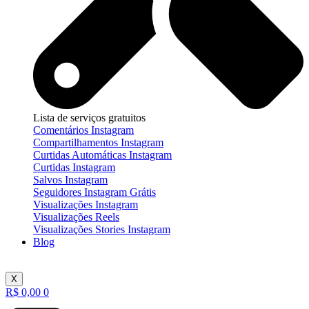
Lista de serviços gratuitos
Comentários Instagram
Compartilhamentos Instagram
Curtidas Automáticas Instagram
Curtidas Instagram
Salvos Instagram
Seguidores Instagram Grátis
Visualizações Instagram
Visualizações Reels
Visualizações Stories Instagram
Blog
X
R$
0,00
0