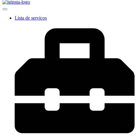
Lista de serviços