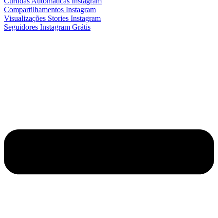
Curtidas Automáticas Instagram
Compartilhamentos Instagram
Visualizações Stories Instagram
Seguidores Instagram Grátis