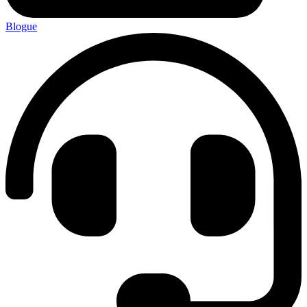
Blogue