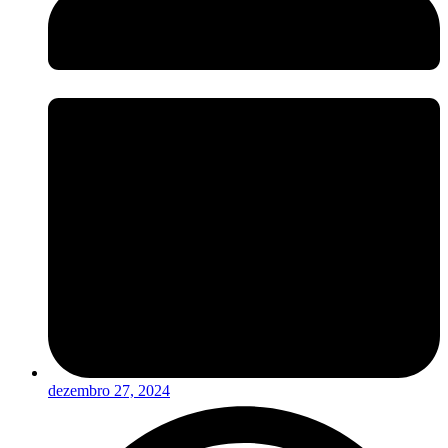
dezembro 27, 2024