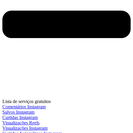
Lista de serviços gratuitos
Comentários Instagram
Salvos Instagram
Curtidas Instagram
Visualizações Reels
Visualizações Instagram