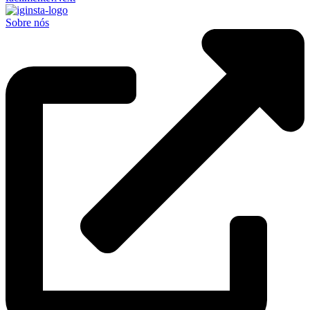
Sobre nós