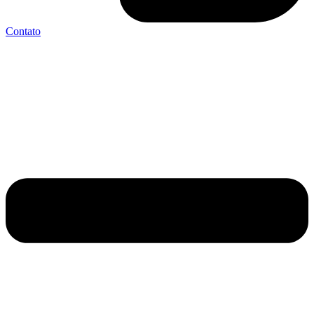
Contato