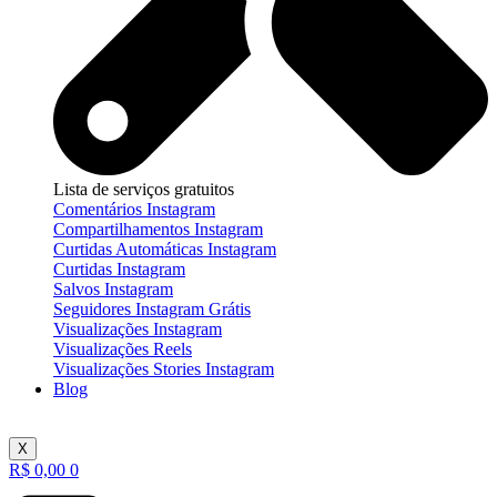
Lista de serviços gratuitos
Comentários Instagram
Compartilhamentos Instagram
Curtidas Automáticas Instagram
Curtidas Instagram
Salvos Instagram
Seguidores Instagram Grátis
Visualizações Instagram
Visualizações Reels
Visualizações Stories Instagram
Blog
X
R$
0,00
0