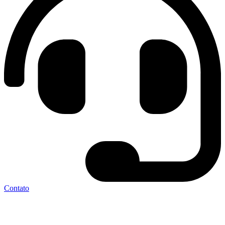
Contato