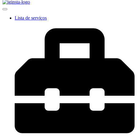
Lista de serviços