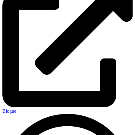
Blogue