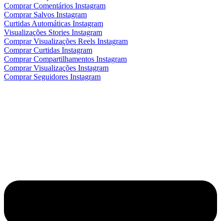
Comprar Comentários Instagram
Comprar Salvos Instagram
Curtidas Automáticas Instagram
Visualizações Stories Instagram
Comprar Visualizações Reels Instagram
Comprar Curtidas Instagram
Comprar Compartilhamentos Instagram
Comprar Visualizações Instagram
Comprar Seguidores Instagram