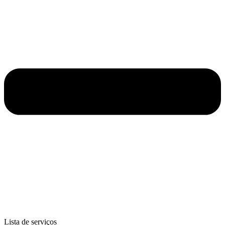
Lista de serviços