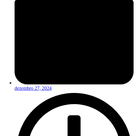
dezembro 27, 2024