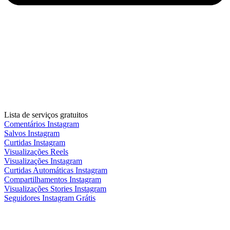
Lista de serviços gratuitos
Comentários Instagram
Salvos Instagram
Curtidas Instagram
Visualizações Reels
Visualizações Instagram
Curtidas Automáticas Instagram
Compartilhamentos Instagram
Visualizações Stories Instagram
Seguidores Instagram Grátis