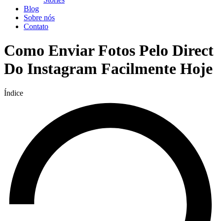
Blog
Sobre nós
Contato
Como Enviar Fotos Pelo Direct
Do Instagram Facilmente Hoje
Índice