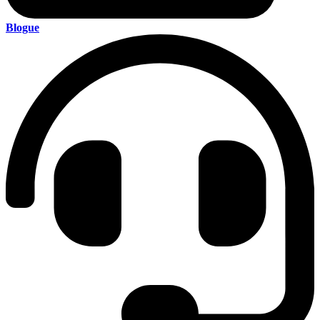
Blogue