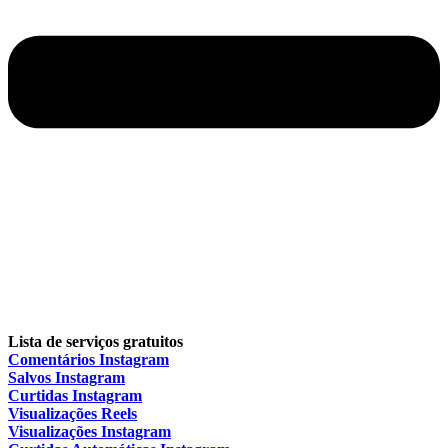
Lista de serviços gratuitos
Comentários Instagram
Salvos Instagram
Curtidas Instagram
Visualizações Reels
Visualizações Instagram