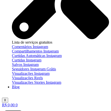
Lista de serviços gratuitos
Comentários Instagram
Compartilhamentos Instagram
Curtidas Automáticas Instagram
Curtidas Instagram
Salvos Instagram
Seguidores Instagram Grátis
Visualizações Instagram
Visualizações Reels
Visualizações Stories Instagram
Blog
X
R$
0,00
0