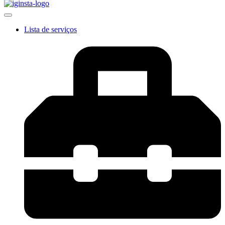
Lista de serviços