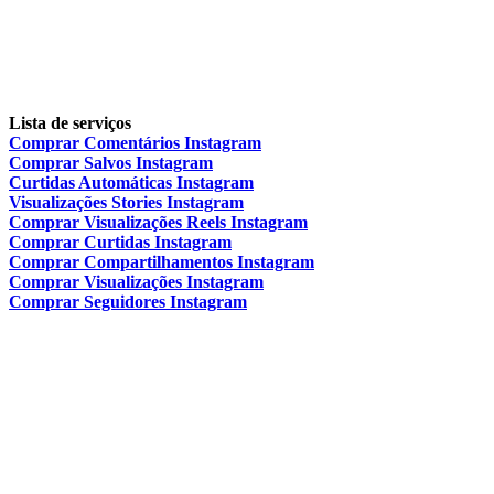
Lista de serviços
Comprar Comentários Instagram
Comprar Salvos Instagram
Curtidas Automáticas Instagram
Visualizações Stories Instagram
Comprar Visualizações Reels Instagram
Comprar Curtidas Instagram
Comprar Compartilhamentos Instagram
Comprar Visualizações Instagram
Comprar Seguidores Instagram