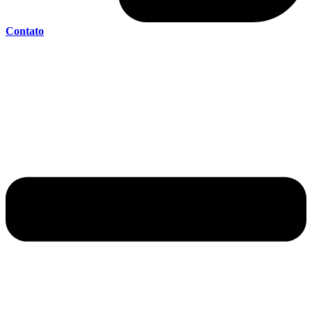
Contato