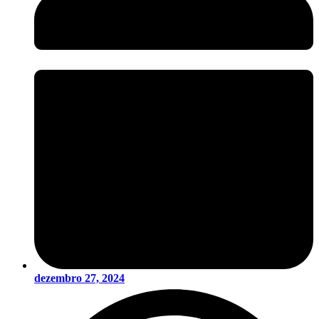
dezembro 27, 2024