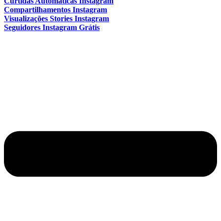
Curtidas Automáticas Instagram
Compartilhamentos Instagram
Visualizações Stories Instagram
Seguidores Instagram Grátis