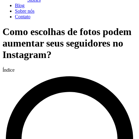
Blog
Sobre nós
Contato
Como escolhas de fotos podem
aumentar seus seguidores no
Instagram?
Índice