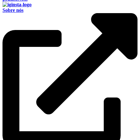
Sobre nós