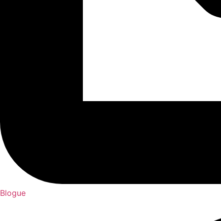
Blogue