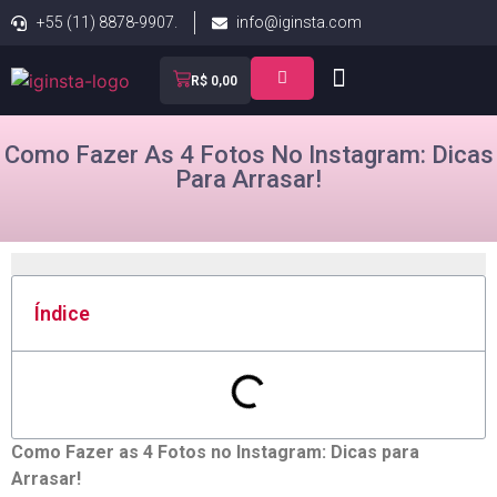
+55 (11) 8878-9907.
info@iginsta.com
R$
0,00
Como Fazer As 4 Fotos No Instagram: Dicas
Para Arrasar!
Índice
Como Fazer as 4 Fotos no Instagram: Dicas para
⁣Arrasar!