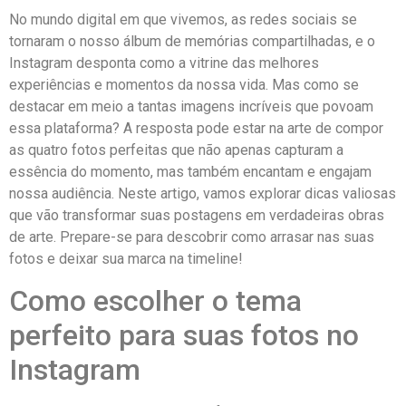
No mundo⁢ digital em‌ que vivemos, as redes sociais se
tornaram o nosso ⁢álbum de ‍memórias compartilhadas, e o
Instagram desponta como a vitrine das melhores
⁤experiências e momentos da nossa vida. ⁤Mas como⁢ se
destacar em meio a tantas imagens incríveis que povoam
essa plataforma? A resposta ‌pode estar ⁤na arte de compor
as quatro fotos perfeitas que⁢ não ⁤apenas capturam⁣ a
essência do momento, mas‌ também ⁢encantam‌ e engajam
nossa audiência. Neste artigo, vamos explorar dicas valiosas
que vão transformar suas ⁢postagens em verdadeiras obras
de arte. Prepare-se para descobrir como arrasar nas⁣ suas
fotos e deixar sua marca na timeline!
Como escolher o tema​
perfeito para suas fotos‌ no
Instagram