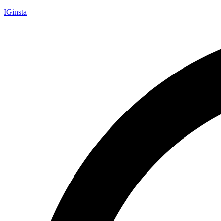
IGinsta