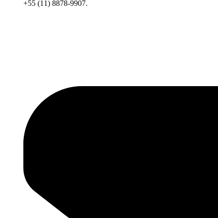
+55 (11) 8878-9907.