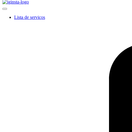
Lista de serviços