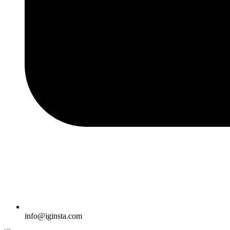
info@iginsta.com