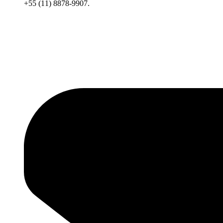
+55 (11) 8878-9907.