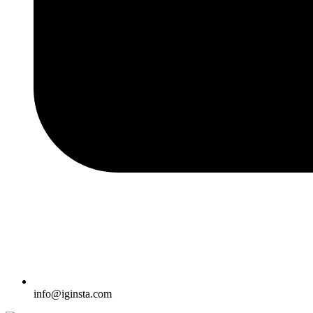
info@iginsta.com