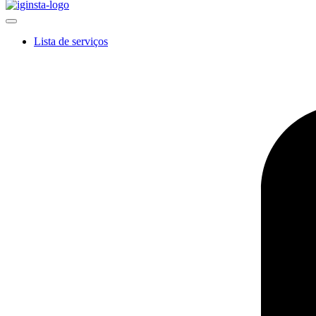
Lista de serviços