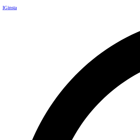
IGinsta