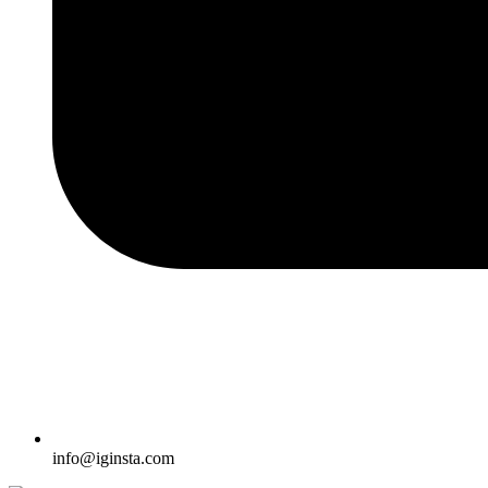
info@iginsta.com