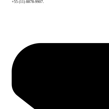
+55 (11) 8878-9907.