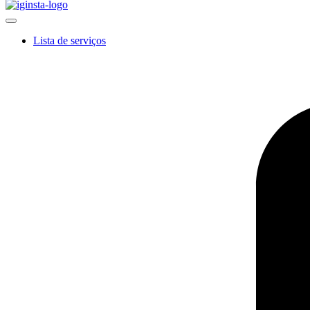
Lista de serviços