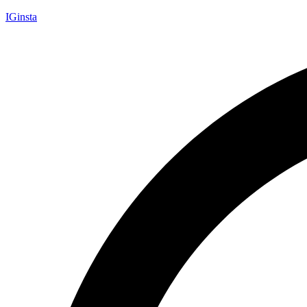
IGinsta