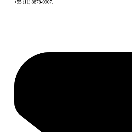
+55 (11) 8878-9907.