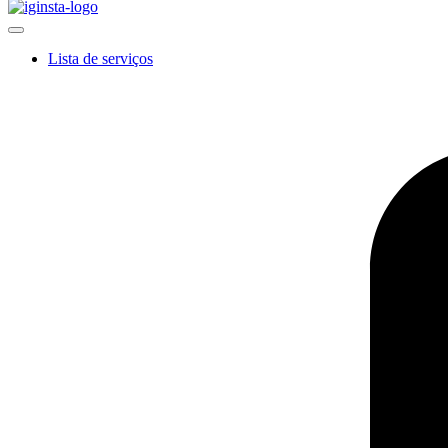
Lista de serviços