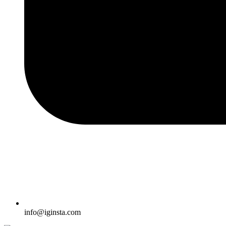
info@iginsta.com