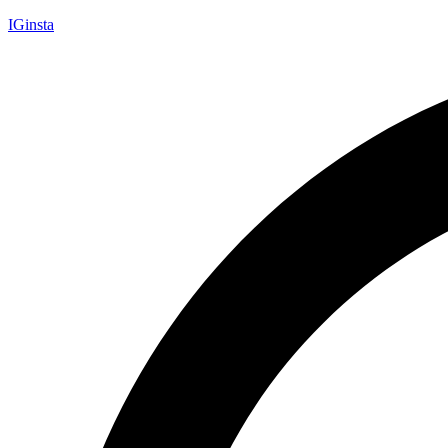
IGinsta