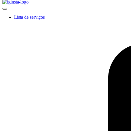
Lista de serviços