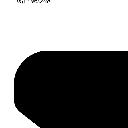
+55 (11) 8878-9907.