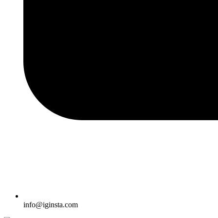
info@iginsta.com