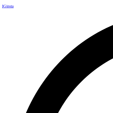
IGinsta