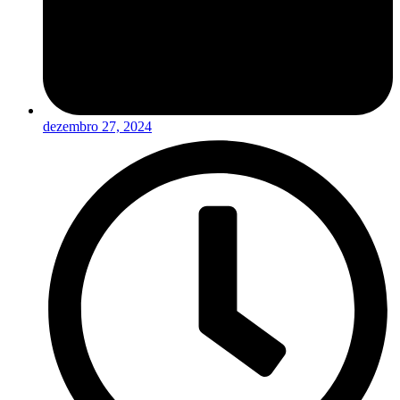
dezembro 27, 2024