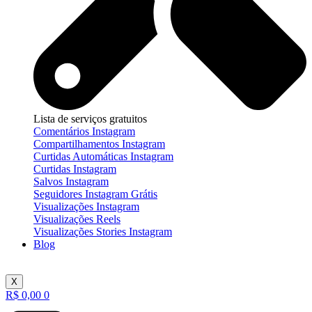
Lista de serviços gratuitos
Comentários Instagram
Compartilhamentos Instagram
Curtidas Automáticas Instagram
Curtidas Instagram
Salvos Instagram
Seguidores Instagram Grátis
Visualizações Instagram
Visualizações Reels
Visualizações Stories Instagram
Blog
X
R$
0,00
0