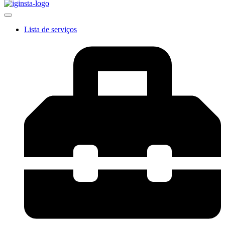
Lista de serviços