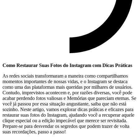
Como Restaurar Suas Fotos do Instagram com Dicas Práticas
As redes sociais transformaram a maneira como compartilhamos‌
momentos importantes de nossas vidas, e o Instagram se destaca
como uma das plataformas mais queridas por milhares de usuários.
Contudo, imprevistos acontecem e, por‌ razões diversas, você‌ pode
acabar perdendo fotos valiosas e Memórias que pareciam eternas. Se
você já passou por essa situação angustiante, saiba que não está‌
sozinho. Neste artigo, vamos explorar dicas práticas e eficazes para
⁣restaurar suas fotos do Instagram, ajudando‍ você a recuperar aquele
clique especial ou a edição ⁢impecável que merece ser revisitada.
Prepare-se⁤ para desvendar os segredos que podem trazer de volta
suas recordações, passo‍ a passo!