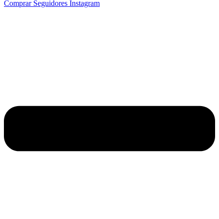
Comprar Seguidores Instagram