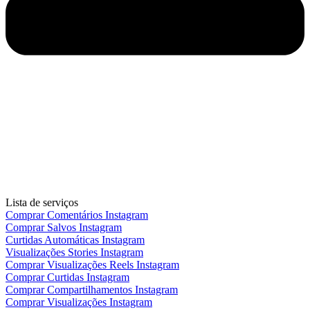
Lista de serviços
Comprar Comentários Instagram
Comprar Salvos Instagram
Curtidas Automáticas Instagram
Visualizações Stories Instagram
Comprar Visualizações Reels Instagram
Comprar Curtidas Instagram
Comprar Compartilhamentos Instagram
Comprar Visualizações Instagram