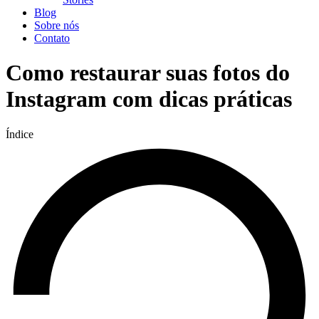
Blog
Sobre nós
Contato
Como restaurar suas fotos do
Instagram com dicas práticas
Índice