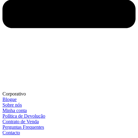
Corporativo
Blogue
Sobre nós
Minha conta
Política de Devolução
Contrato de Venda
Perguntas Frequentes
Contacto