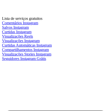
Lista de serviços gratuitos
Comentários Instagram
Salvos Instagram
Curtidas Instagram
Visualizações Reels
Visualizações Instagram
Curtidas Automáticas Instagram
Compartilhamentos Instagram
Visualizações Stories Instagram
Seguidores Instagram Grátis