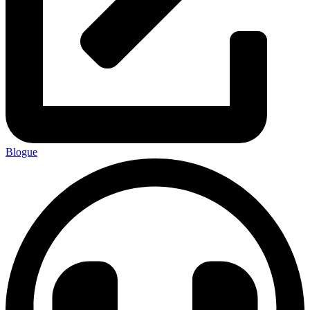
Blogue