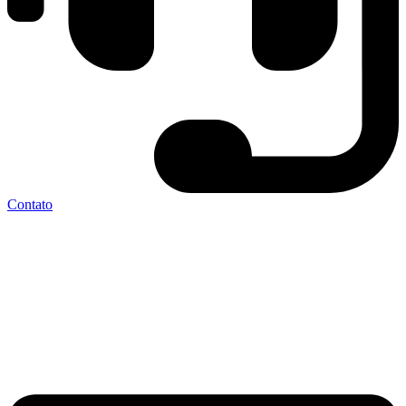
Contato