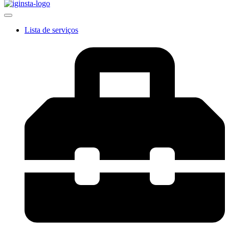
Lista de serviços