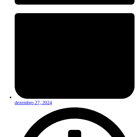
dezembro 27, 2024