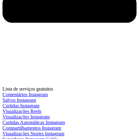
Lista de serviços gratuitos
Comentários Instagram
Salvos Instagram
Curtidas Instagram
Visualizações Reels
Visualizações Instagram
Curtidas Automáticas Instagram
Compartilhamentos Instagram
Visualizações Stories Instagram