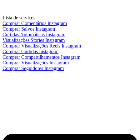
Lista de serviços
Comprar Comentários Instagram
Comprar Salvos Instagram
Curtidas Automáticas Instagram
Visualizações Stories Instagram
Comprar Visualizações Reels Instagram
Comprar Curtidas Instagram
Comprar Compartilhamentos Instagram
Comprar Visualizações Instagram
Comprar Seguidores Instagram