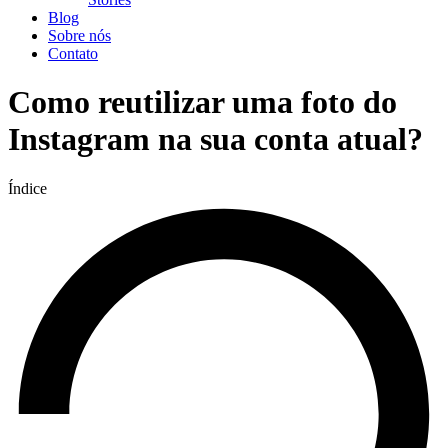
Blog
Sobre nós
Contato
Como reutilizar uma foto do
Instagram na sua conta atual?
Índice