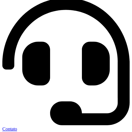
Contato