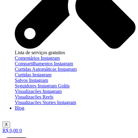
Lista de serviços gratuitos
Comentários Instagram
Compartilhamentos Instagram
Curtidas Automáticas Instagram
Curtidas Instagram
Salvos Instagram
Seguidores Instagram Grátis
Visualizações Instagram
Visualizações Reels
Visualizações Stories Instagram
Blog
X
R$
0,00
0