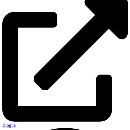
Blogue