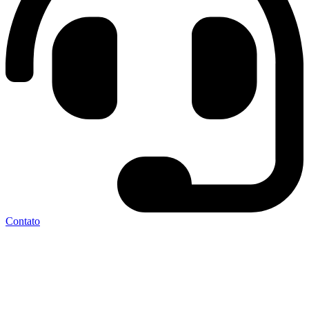
Contato