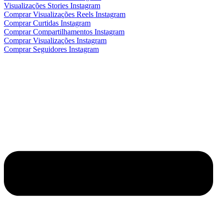
Visualizações Stories Instagram
Comprar Visualizações Reels Instagram
Comprar Curtidas Instagram
Comprar Compartilhamentos Instagram
Comprar Visualizações Instagram
Comprar Seguidores Instagram