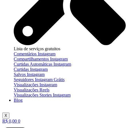
Lista de serviços gratuitos
Comentários Instagram
Compartilhamentos Instagram
Curtidas Automáticas Instagram
Curtidas Instagram
Salvos Instagram
Seguidores Instagram Grátis
Visualizações Instagram
Visualizações Reels
Visualizações Stories Instagram
Blog
X
R$
0,00
0