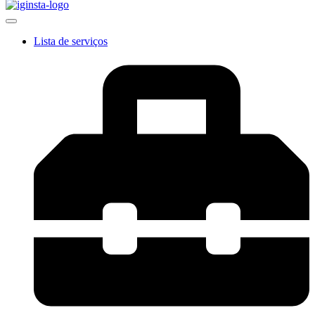
Lista de serviços