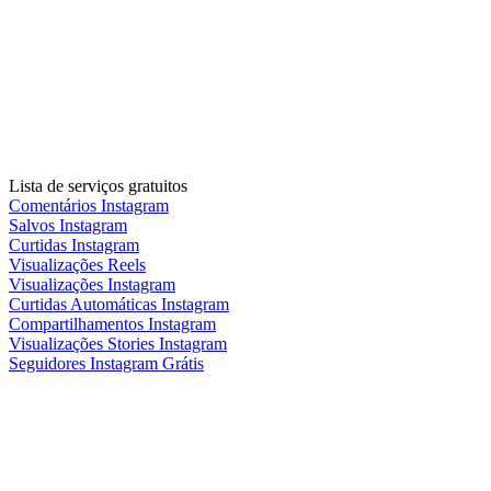
Lista de serviços gratuitos
Comentários Instagram
Salvos Instagram
Curtidas Instagram
Visualizações Reels
Visualizações Instagram
Curtidas Automáticas Instagram
Compartilhamentos Instagram
Visualizações Stories Instagram
Seguidores Instagram Grátis