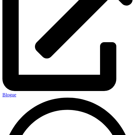
Blogue