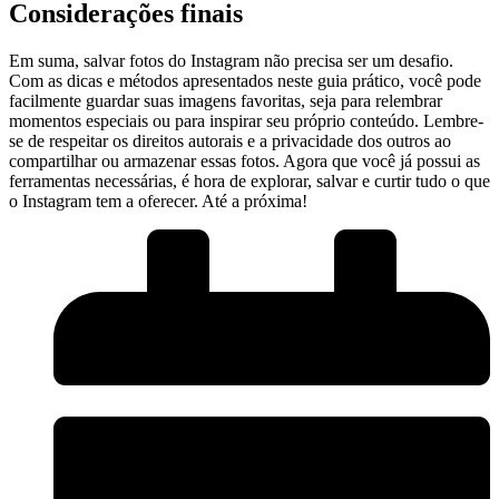
Considerações finais
Em suma, salvar fotos do Instagram não precisa‌ ser um desafio.
Com as dicas e métodos ‌apresentados neste guia prático, você pode
facilmente guardar ‍suas imagens⁤ favoritas, seja para relembrar
momentos especiais ou para inspirar seu próprio conteúdo. Lembre-
se de ⁢respeitar os direitos autorais​ e a ​privacidade dos outros ao
compartilhar ou armazenar essas fotos. Agora que você já possui as
ferramentas necessárias, é hora​ de explorar, salvar e⁢ curtir tudo ⁤o⁤ que
o Instagram tem a oferecer. Até a próxima!