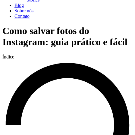
Blog
Sobre nós
Contato
Como salvar fotos do
Instagram: guia prático e fácil
Índice