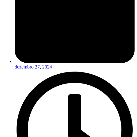
dezembro 27, 2024