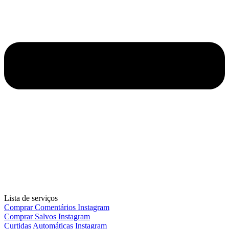
Lista de serviços
Comprar Comentários Instagram
Comprar Salvos Instagram
Curtidas Automáticas Instagram