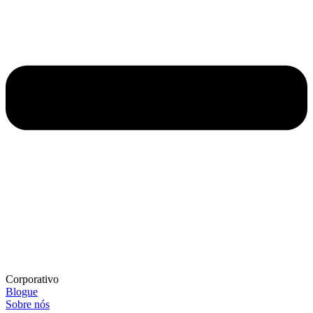
Corporativo
Blogue
Sobre nós