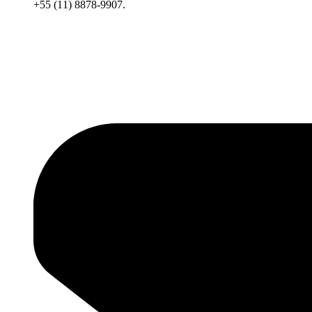
+55 (11) 8878-9907.