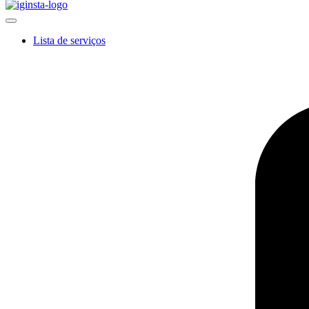
Lista de serviços