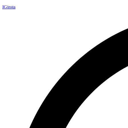
IGinsta