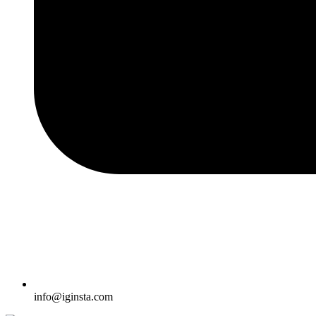
info@iginsta.com