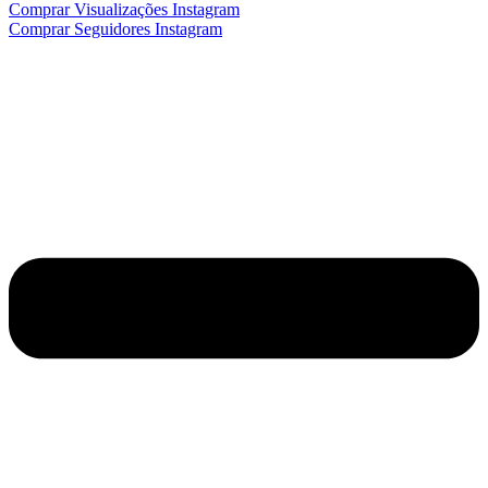
Comprar Visualizações Instagram
Comprar Seguidores Instagram