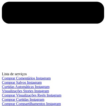
Lista de serviços
Comprar Comentários Instagram
Comprar Salvos Instagram
Curtidas Automáticas Instagram
Visualizações Stories Instagram
Comprar Visualizações Reels Instagram
Comprar Curtidas Instagram
Comprar Compartilhamentos Instagram