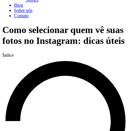
Blog
Sobre nós
Contato
Como selecionar quem vê suas
fotos no Instagram: dicas úteis
Índice