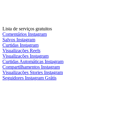
Lista de serviços gratuitos
Comentários Instagram
Salvos Instagram
Curtidas Instagram
Visualizações Reels
Visualizações Instagram
Curtidas Automáticas Instagram
Compartilhamentos Instagram
Visualizações Stories Instagram
Seguidores Instagram Grátis