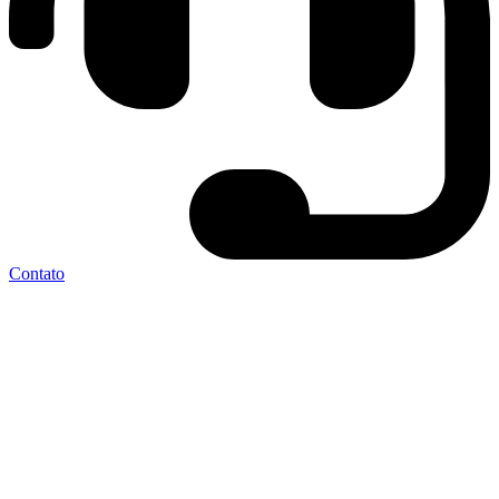
Contato