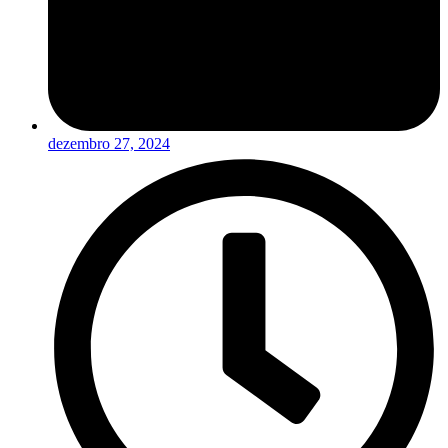
dezembro 27, 2024