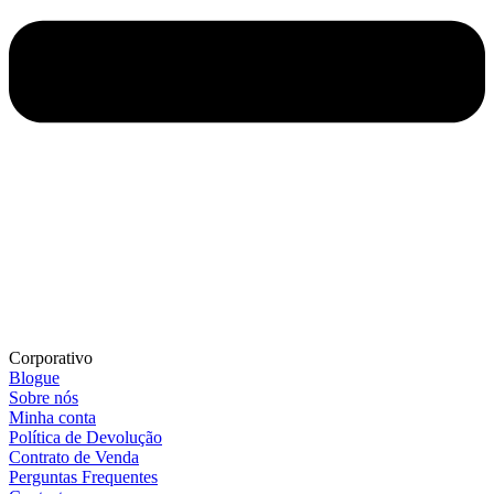
Corporativo
Blogue
Sobre nós
Minha conta
Política de Devolução
Contrato de Venda
Perguntas Frequentes