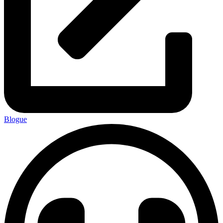
Blogue