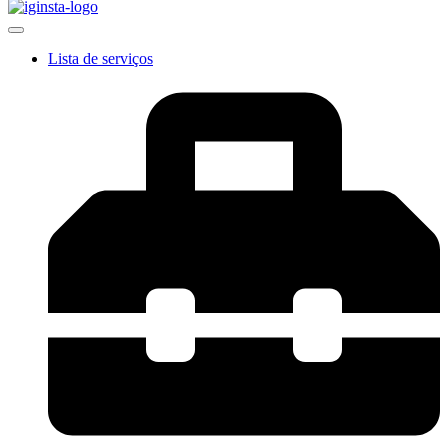
Lista de serviços