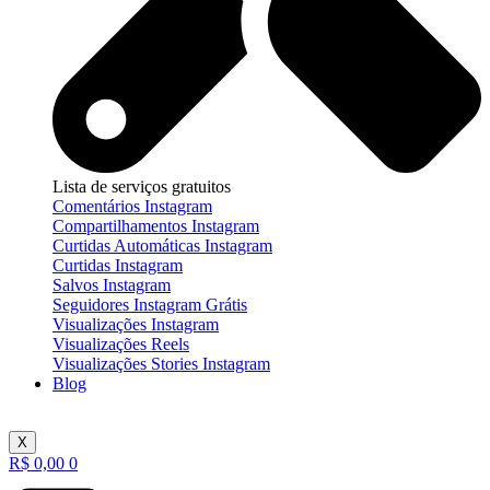
Lista de serviços gratuitos
Comentários Instagram
Compartilhamentos Instagram
Curtidas Automáticas Instagram
Curtidas Instagram
Salvos Instagram
Seguidores Instagram Grátis
Visualizações Instagram
Visualizações Reels
Visualizações Stories Instagram
Blog
X
R$
0,00
0