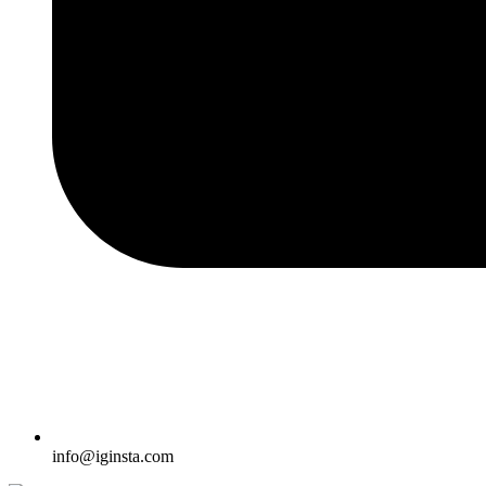
info@iginsta.com