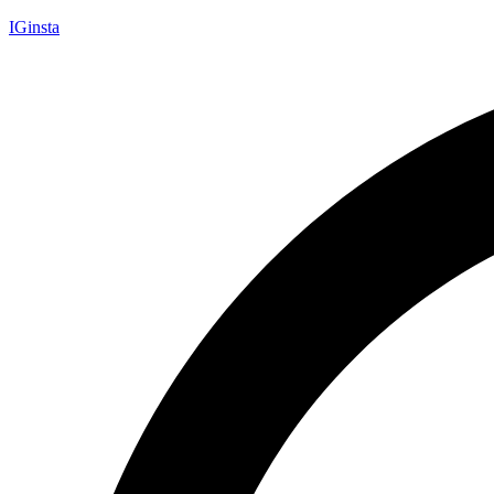
IGinsta