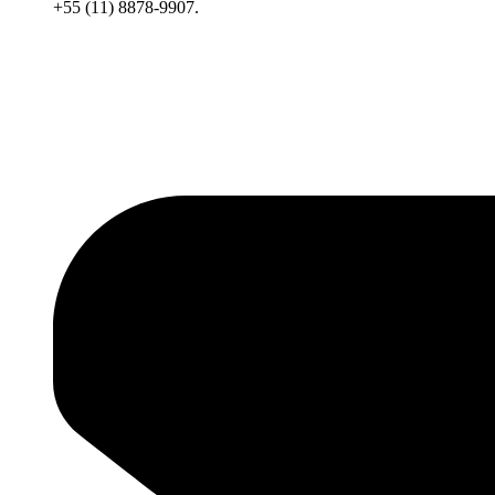
+55 (11) 8878-9907.