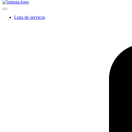
Lista de serviços