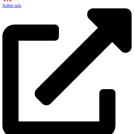
Sobre nós