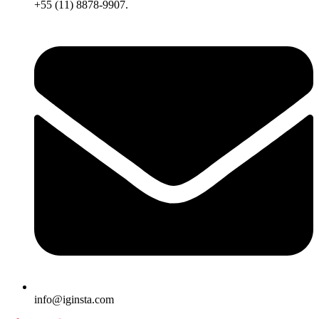
+55 (11) 8878-9907.
info@iginsta.com