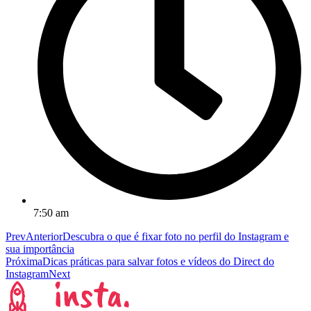
7:50 am
Prev
Anterior
Descubra o que é fixar foto no perfil do Instagram e
sua importância
Próxima
Dicas práticas para salvar fotos e vídeos do Direct do
Instagram
Next