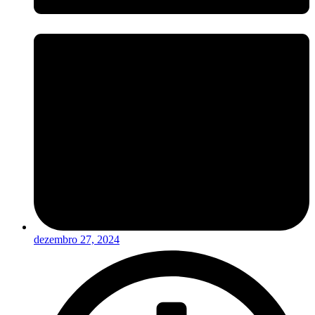
dezembro 27, 2024