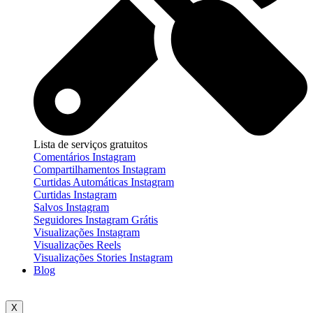
Lista de serviços gratuitos
Comentários Instagram
Compartilhamentos Instagram
Curtidas Automáticas Instagram
Curtidas Instagram
Salvos Instagram
Seguidores Instagram Grátis
Visualizações Instagram
Visualizações Reels
Visualizações Stories Instagram
Blog
X