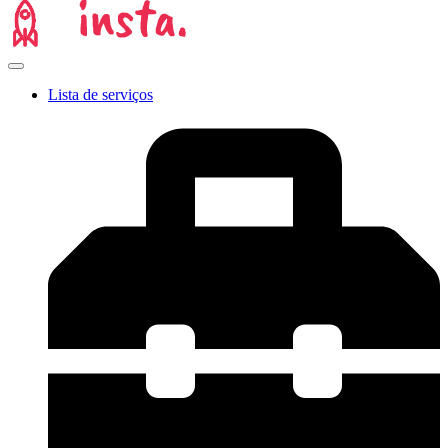
Lista de serviços