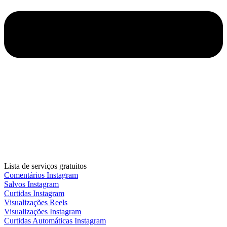
Lista de serviços gratuitos
Comentários Instagram
Salvos Instagram
Curtidas Instagram
Visualizações Reels
Visualizações Instagram
Curtidas Automáticas Instagram