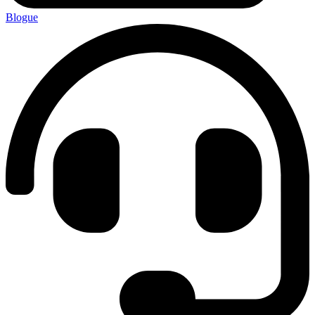
Blogue