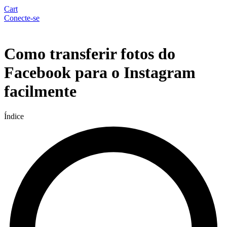
Cart
Conecte-se
Menu
Como transferir fotos do
Facebook para o Instagram
facilmente
Índice