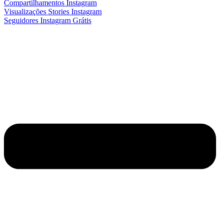
Compartilhamentos Instagram
Visualizações Stories Instagram
Seguidores Instagram Grátis