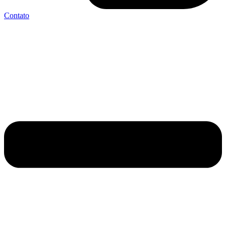
Contato