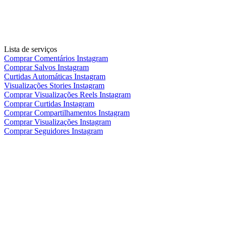
Lista de serviços
Comprar Comentários Instagram
Comprar Salvos Instagram
Curtidas Automáticas Instagram
Visualizações Stories Instagram
Comprar Visualizações Reels Instagram
Comprar Curtidas Instagram
Comprar Compartilhamentos Instagram
Comprar Visualizações Instagram
Comprar Seguidores Instagram