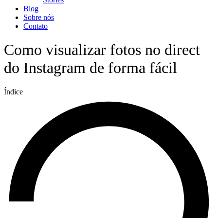
Blog
Sobre nós
Contato
Como visualizar fotos no direct
do Instagram de forma fácil
Índice