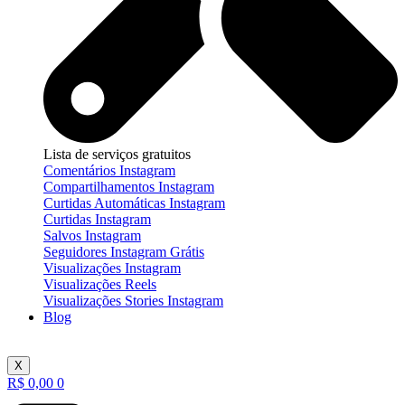
Lista de serviços gratuitos
Comentários Instagram
Compartilhamentos Instagram
Curtidas Automáticas Instagram
Curtidas Instagram
Salvos Instagram
Seguidores Instagram Grátis
Visualizações Instagram
Visualizações Reels
Visualizações Stories Instagram
Blog
X
R$
0,00
0