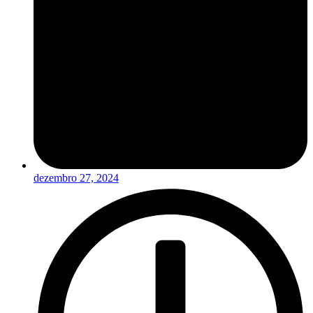
dezembro 27, 2024