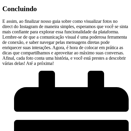
Concluindo
E assim, ao finalizar nosso ⁤guia sobre como visualizar fotos no
direct do Instagram de maneira simples,‌ esperamos que você se sinta
mais confiante para explorar essa funcionalidade da ⁤plataforma.‍
Lembre-se de que a comunicação visual é uma poderosa ferramenta
de conexão, e saber navegar pelas mensagens diretas pode
enriquecer suas interações. Agora, é hora de colocar em prática as
dicas que compartilhamos e aproveitar ao máximo suas conversas.
Afinal, ⁣cada foto conta uma história,⁣ e você está prestes a descobrir
várias delas! Até a próxima!