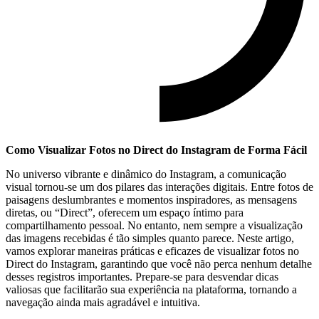
Como Visualizar Fotos no Direct do Instagram de Forma Fácil
No universo vibrante e dinâmico do Instagram, a comunicação
visual tornou-se um dos pilares das interações digitais. ​Entre ​fotos de
paisagens deslumbrantes ‍e momentos inspiradores, as mensagens
diretas, ‌ou “Direct”, oferecem⁤ um espaço íntimo para
compartilhamento pessoal. No entanto, nem sempre a visualização
das imagens recebidas é tão simples quanto parece. Neste artigo,
vamos explorar maneiras práticas e eficazes de visualizar fotos no
Direct do Instagram, garantindo que você não perca nenhum detalhe
desses registros importantes. Prepare-se para desvendar ​dicas
valiosas que facilitarão sua experiência na plataforma,⁢ tornando a
navegação ainda mais agradável e intuitiva.