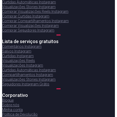
Curtidas Automáticas Instagram
Visualizações Stories Instagram
Comprar Visualizações Reels Instagram
Comprar Curtidas Instagram
Comprar Compartilhamentos Instagram
Comprar Visualizações Instagram
Comprar Seguidores Instagram
Lista de serviços gratuitos
Comentários Instagram
Salvos Instagram
Curtidas Instagram
Visualizações Reels
Visualizações Instagram
Curtidas Automáticas Instagram
Compartilhamentos Instagram
Visualizações Stories Instagram
Seguidores Instagram Grátis
Corporativo
Blogue
Sobre nós
Minha conta
Política de Devolução