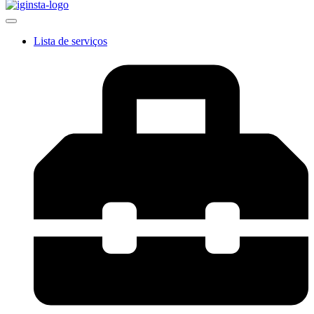
Lista de serviços