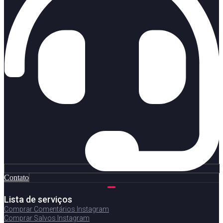
Contato
Lista de serviços
Comprar Comentários Instagram
Comprar Salvos Instagram