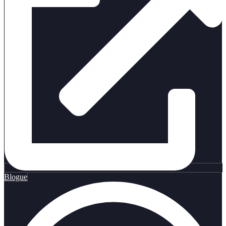
Blogue