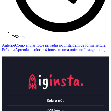
7:52 am
Anterior
Como enviar fotos privadas no Instagram de forma segura
Próxima
Aprenda a colocar 4 fotos em uma única no Instagram hoje!
Sobre nós
Blogue