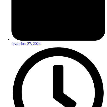
dezembro 27, 2024