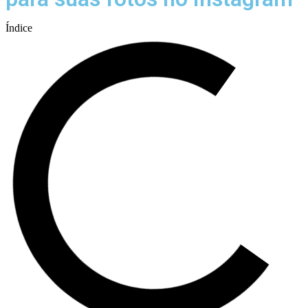
Índice