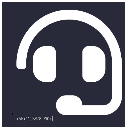
+55 (11) 8878-9907.