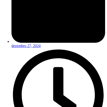
dezembro 27, 2024