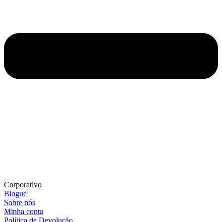
Corporativo
Blogue
Sobre nós
Minha conta
Política de Devolução