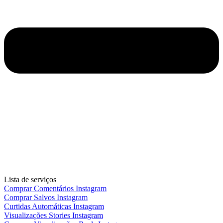
Lista de serviços
Comprar Comentários Instagram
Comprar Salvos Instagram
Curtidas Automáticas Instagram
Visualizações Stories Instagram