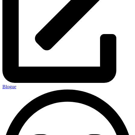
Blogue