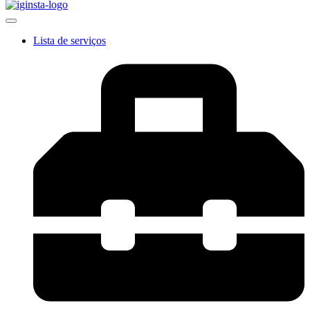
Lista de serviços