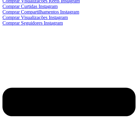
Comprar Visualizações Reels Instagram
Comprar Curtidas Instagram
Comprar Compartilhamentos Instagram
Comprar Visualizações Instagram
Comprar Seguidores Instagram