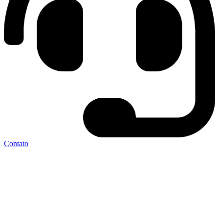
Contato