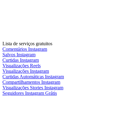
Lista de serviços gratuitos
Comentários Instagram
Salvos Instagram
Curtidas Instagram
Visualizações Reels
Visualizações Instagram
Curtidas Automáticas Instagram
Compartilhamentos Instagram
Visualizações Stories Instagram
Seguidores Instagram Grátis