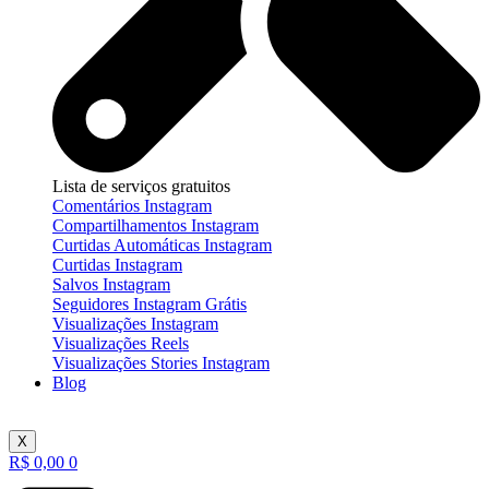
Lista de serviços gratuitos
Comentários Instagram
Compartilhamentos Instagram
Curtidas Automáticas Instagram
Curtidas Instagram
Salvos Instagram
Seguidores Instagram Grátis
Visualizações Instagram
Visualizações Reels
Visualizações Stories Instagram
Blog
X
R$
0,00
0