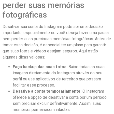
perder suas memórias
fotográficas
Desativar ‍sua conta do Instagram pode ser uma decisão
importante,⁤ especialmente se você⁤ deseja ‍fazer uma pausa
sem​ perder suas ​preciosas memórias fotográficas. ‌Antes de
tomar​ essa⁤ decisão,‍ é essencial ter um plano para garantir
que suas fotos e vídeos estejam seguros. Aqui ​estão
algumas ‌dicas valiosas:
Faça backup das​ suas⁣ fotos:
Baixe​ todas as ⁢suas
imagens ⁣diretamente do Instagram ⁣através​ do seu
perfil‍ ou‌ use aplicativos de terceiros que possam
facilitar esse processo.
Desative a conta temporariamente:
O Instagram
oferece a opção de desativar a conta por um período
sem precisar excluir definitivamente.‌ Assim, suas
memórias permanecem intactas.