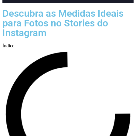
Descubra as Medidas Ideais
para Fotos no Stories do
Instagram
Índice