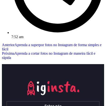
7:52 am
Anterior
Aprenda a superpor fotos no Instagram de forma simples e
fácil
Próxima
Aprenda a cortar fotos no Instagram de maneira fácil e
rápida