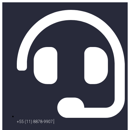
+55 (11) 8878-9907.