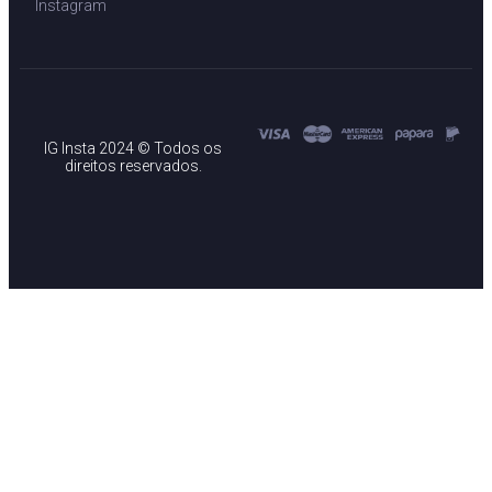
Instagram
IG Insta 2024 © Todos os
direitos reservados.