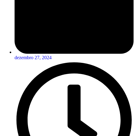
dezembro 27, 2024