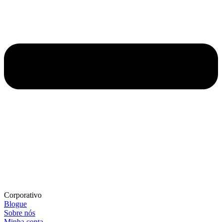
Corporativo
Blogue
Sobre nós
Minha conta