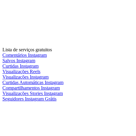
Lista de serviços gratuitos
Comentários Instagram
Salvos Instagram
Curtidas Instagram
Visualizações Reels
Visualizações Instagram
Curtidas Automáticas Instagram
Compartilhamentos Instagram
Visualizações Stories Instagram
Seguidores Instagram Grátis