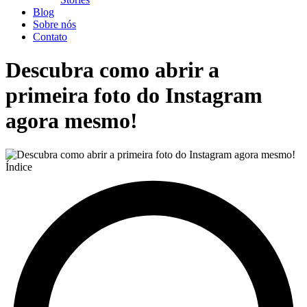
Blog
Sobre nós
Contato
Descubra como abrir a
primeira foto do Instagram
agora mesmo!
Índice