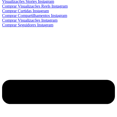
Visualizações Stories Instagram
Comprar Visualizações Reels Instagram
Comprar Curtidas Instagram
Comprar Compartilhamentos Instagram
Comprar Visualizações Instagram
Comprar Seguidores Instagram