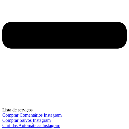
Lista de serviços
Comprar Comentários Instagram
Comprar Salvos Instagram
Curtidas Automáticas Instagram