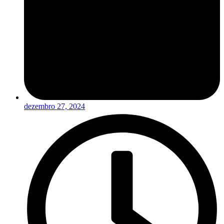
dezembro 27, 2024