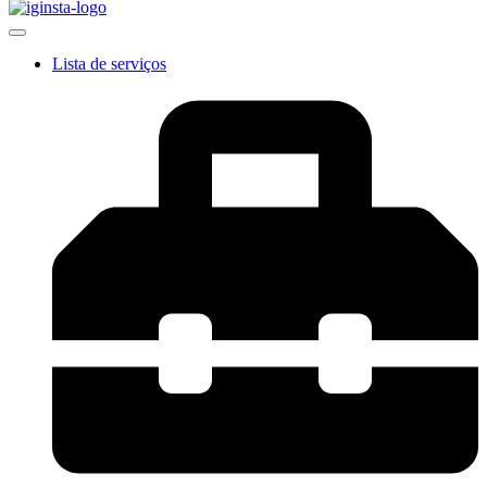
Lista de serviços