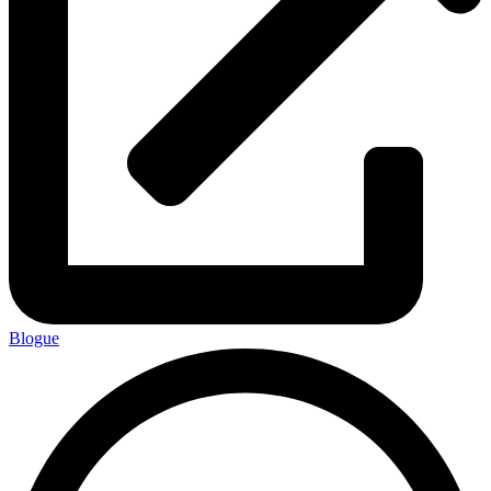
Blogue