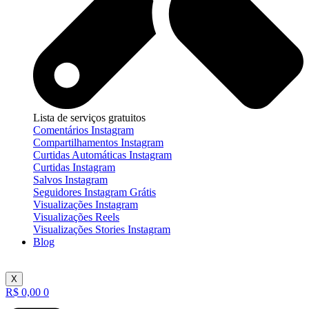
Lista de serviços gratuitos
Comentários Instagram
Compartilhamentos Instagram
Curtidas Automáticas Instagram
Curtidas Instagram
Salvos Instagram
Seguidores Instagram Grátis
Visualizações Instagram
Visualizações Reels
Visualizações Stories Instagram
Blog
X
R$
0,00
0