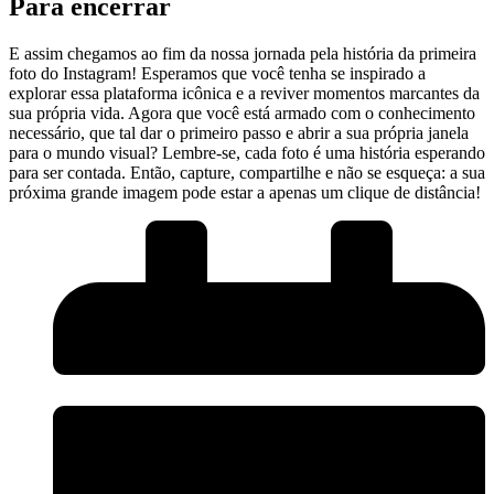
Para encerrar
E assim ‌chegamos ao fim da nossa jornada pela⁤ história da primeira⁤
foto do Instagram! Esperamos ⁤que você tenha se inspirado a
explorar essa plataforma icônica e a reviver momentos marcantes da
sua própria vida. Agora que você está armado com⁤ o conhecimento
necessário, que tal dar o primeiro passo e abrir a sua própria janela
para o mundo ​visual? Lembre-se, cada foto é uma história esperando
para ser contada. Então, capture, compartilhe e não se‌ esqueça: a sua
próxima grande imagem pode estar a ‍apenas um clique de distância!