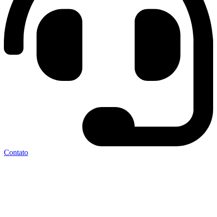
Contato