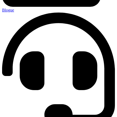
Blogue