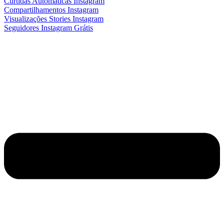
Curtidas Automáticas Instagram
Compartilhamentos Instagram
Visualizações Stories Instagram
Seguidores Instagram Grátis