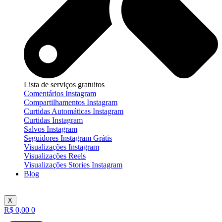
Lista de serviços gratuitos
Comentários Instagram
Compartilhamentos Instagram
Curtidas Automáticas Instagram
Curtidas Instagram
Salvos Instagram
Seguidores Instagram Grátis
Visualizações Instagram
Visualizações Reels
Visualizações Stories Instagram
Blog
X
R$
0,00
0