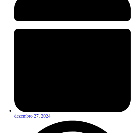
dezembro 27, 2024