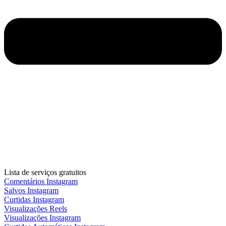
Lista de serviços gratuitos
Comentários Instagram
Salvos Instagram
Curtidas Instagram
Visualizações Reels
Visualizações Instagram