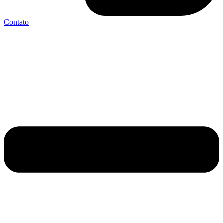
Contato