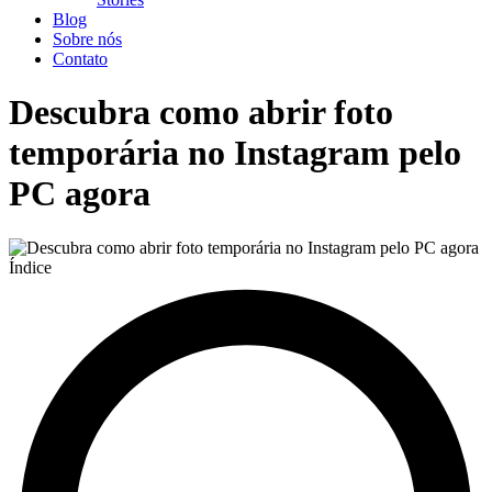
Blog
Sobre nós
Contato
Descubra como abrir foto
temporária no Instagram pelo
PC agora
Índice