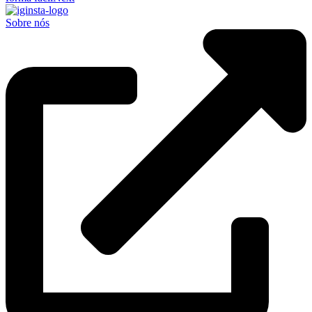
Sobre nós