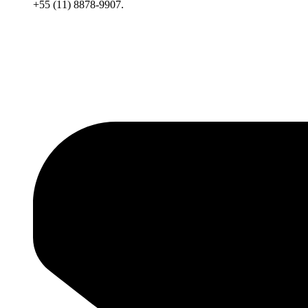
+55 (11) 8878-9907.