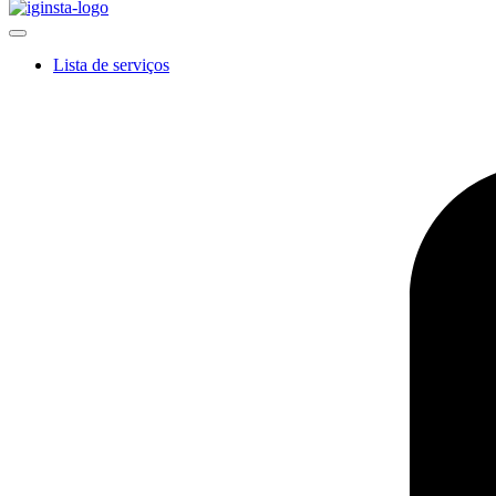
Lista de serviços