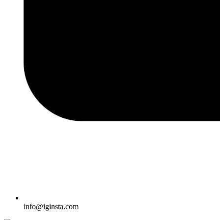
info@iginsta.com