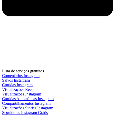
Lista de serviços gratuitos
Comentários Instagram
Salvos Instagram
Curtidas Instagram
Visualizações Reels
Visualizações Instagram
Curtidas Automáticas Instagram
Compartilhamentos Instagram
Visualizações Stories Instagram
Seguidores Instagram Grátis