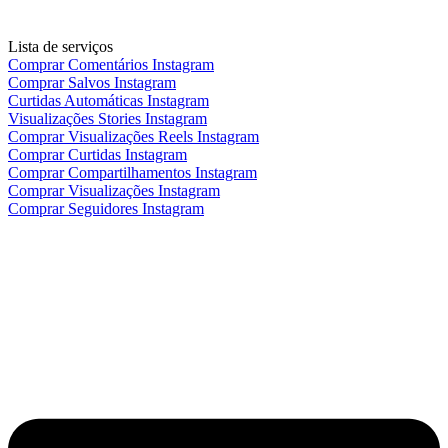
Lista de serviços
Comprar Comentários Instagram
Comprar Salvos Instagram
Curtidas Automáticas Instagram
Visualizações Stories Instagram
Comprar Visualizações Reels Instagram
Comprar Curtidas Instagram
Comprar Compartilhamentos Instagram
Comprar Visualizações Instagram
Comprar Seguidores Instagram