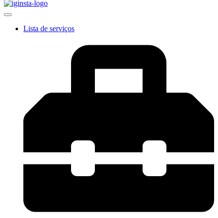
Lista de serviços