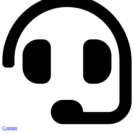
Contato