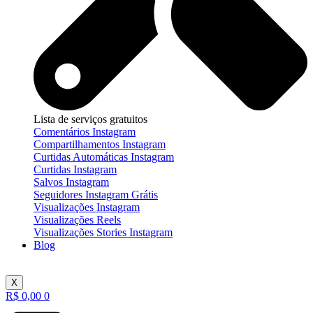
Lista de serviços gratuitos
Comentários Instagram
Compartilhamentos Instagram
Curtidas Automáticas Instagram
Curtidas Instagram
Salvos Instagram
Seguidores Instagram Grátis
Visualizações Instagram
Visualizações Reels
Visualizações Stories Instagram
Blog
X
R$
0,00
0