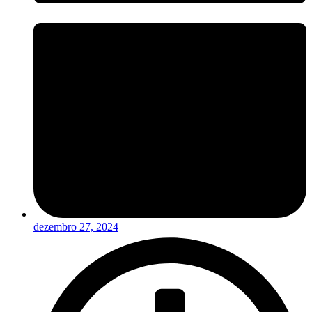
dezembro 27, 2024