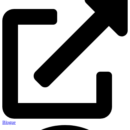
Blogue