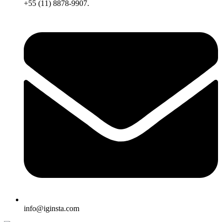
+55 (11) 8878-9907.
info@iginsta.com