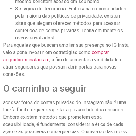
mesmo solicitem acesso em seu nome.
Serviços de terceiros:
Embora não recomendados
pela maioria⁤ das ‍políticas de privacidade, existem
sites que alegam oferecer métodos para acessar
conteúdos de contas⁢ privadas. Tenha em mente os
riscos envolvidos!
Para aqueles que‌ buscam ampliar sua presença no IG Insta,
vale a pena‌ investir em estratégias como⁢
comprar
seguidores instagram
, a fim​ de aumentar a visibilidade e
atrair seguidores que possam abrir portas para novas
conexões.
O caminho a seguir
acessar fotos de contas privadas do Instagram não é uma
tarefa fácil e requer respeitar a privacidade dos usuários.
Embora existam métodos que‍ prometem essa
acessibilidade, é fundamental considerar a ética de cada
ação e as possíveis consequências. O universo das redes