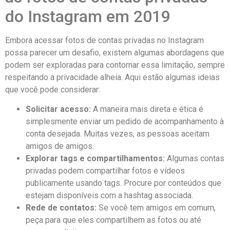
do Instagram em 2019
Embora acessar fotos de contas privadas no Instagram
‌possa parecer um desafio, existem algumas abordagens que
podem ser⁣ exploradas para contornar essa limitação, sempre
respeitando a privacidade alheia. Aqui estão algumas ⁣ideias
que ‍você pode considerar:
Solicitar acesso:
A maneira ​mais direta e ética é
simplesmente enviar um pedido de acompanhamento ⁢à
conta desejada. Muitas ⁢vezes, as pessoas aceitam
amigos de amigos.
Explorar tags e compartilhamentos:
Algumas contas
privadas podem compartilhar fotos e vídeos
publicamente usando tags. Procure por conteúdos que
estejam disponíveis com a ​hashtag associada.
Rede de contatos:
Se você tem⁤ amigos em comum,
peça para que eles compartilhem as fotos ou até‌