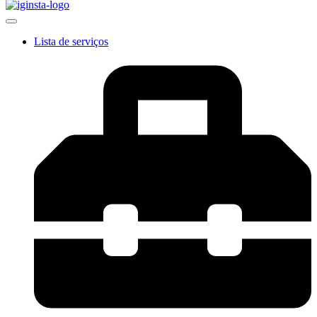
Lista de serviços