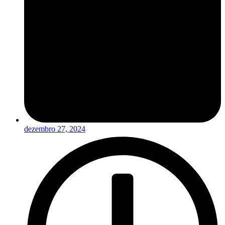
dezembro 27, 2024