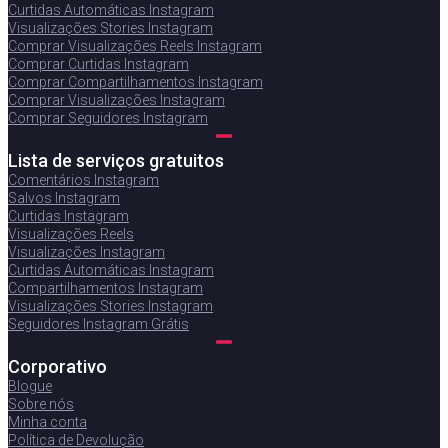
Curtidas Automáticas Instagram
Visualizações Stories Instagram
Comprar Visualizações Reels Instagram
Comprar Curtidas Instagram
Comprar Compartilhamentos Instagram
Comprar Visualizações Instagram
Comprar Seguidores Instagram
Lista de serviços gratuitos
Comentários Instagram
Salvos Instagram
Curtidas Instagram
Visualizações Reels
Visualizações Instagram
Curtidas Automáticas Instagram
Compartilhamentos Instagram
Visualizações Stories Instagram
Seguidores Instagram Grátis
Corporativo
Blogue
Sobre nós
Minha conta
Política de Devolução