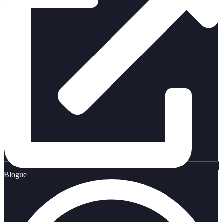
Blogue