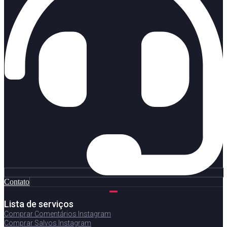
Contato
Lista de serviços
Comprar Comentários Instagram
Comprar Salvos Instagram