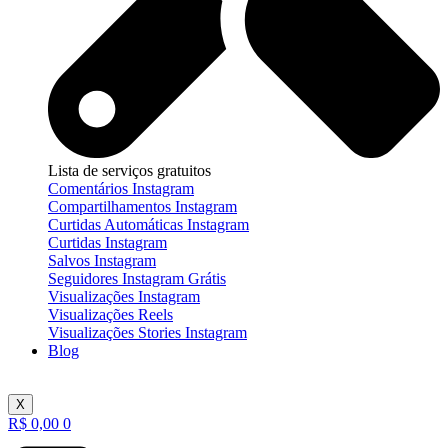
Lista de serviços gratuitos
Comentários Instagram
Compartilhamentos Instagram
Curtidas Automáticas Instagram
Curtidas Instagram
Salvos Instagram
Seguidores Instagram Grátis
Visualizações Instagram
Visualizações Reels
Visualizações Stories Instagram
Blog
X
R$
0,00
0