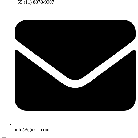
+55 (11) 8878-9907.
info@iginsta.com