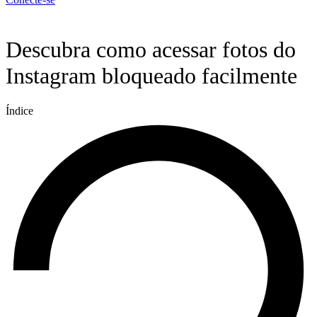
Menu
Descubra como acessar fotos do
Instagram bloqueado facilmente
Índice