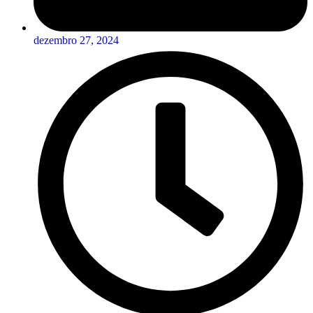
dezembro 27, 2024