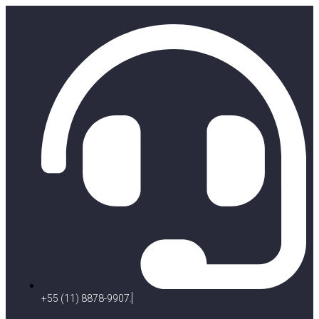
+55 (11) 8878-9907.