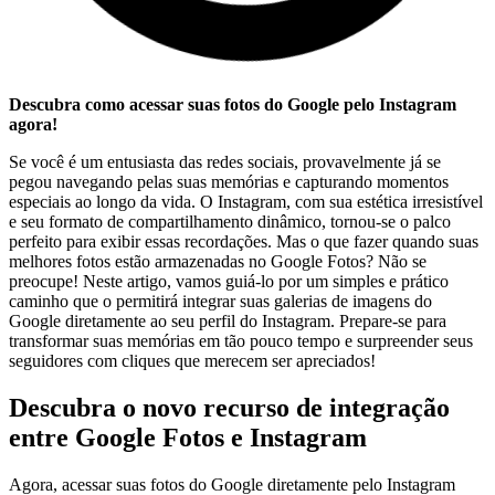
Descubra como acessar suas fotos do Google pelo Instagram
agora!
Se você é um entusiasta das redes sociais, provavelmente já se
pegou navegando pelas suas memórias e capturando momentos
especiais ao longo da vida. O Instagram, com sua estética irresistível
e seu formato ⁤de compartilhamento dinâmico, tornou-se o palco
perfeito para exibir essas recordações. Mas o que fazer quando suas
melhores fotos estão armazenadas no Google ⁢Fotos? Não se
preocupe! Neste artigo, vamos guiá-lo por um simples e prático
caminho que o permitirá integrar suas galerias de imagens do
Google diretamente ao seu perfil do Instagram. Prepare-se para
transformar⁣ suas memórias em tão pouco tempo e surpreender seus
seguidores com⁣ cliques que merecem ser apreciados!
Descubra o novo recurso de integração
entre Google Fotos e Instagram
Agora, acessar suas fotos ⁤do Google diretamente pelo Instagram