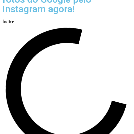
Instagram agora!
Índice