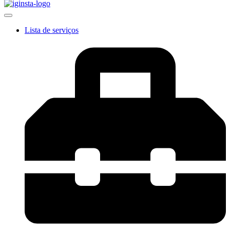
Lista de serviços