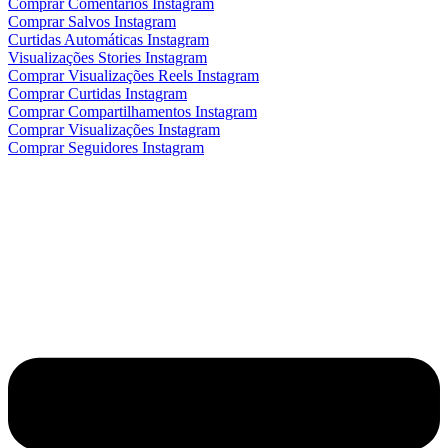
Comprar Comentários Instagram
Comprar Salvos Instagram
Curtidas Automáticas Instagram
Visualizações Stories Instagram
Comprar Visualizações Reels Instagram
Comprar Curtidas Instagram
Comprar Compartilhamentos Instagram
Comprar Visualizações Instagram
Comprar Seguidores Instagram