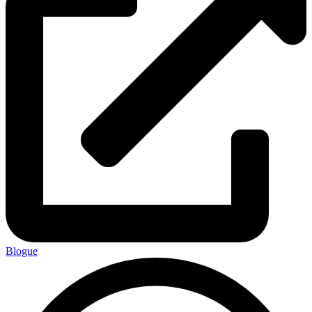
Blogue