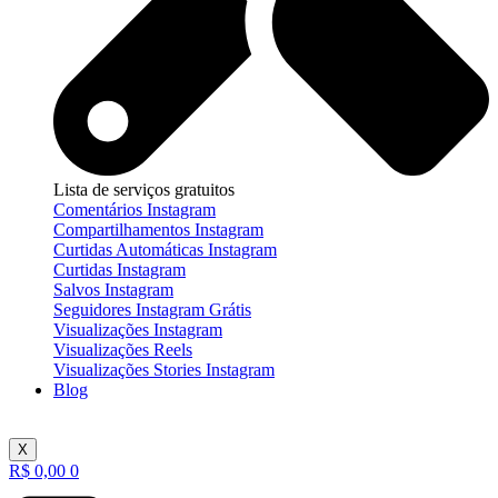
Lista de serviços gratuitos
Comentários Instagram
Compartilhamentos Instagram
Curtidas Automáticas Instagram
Curtidas Instagram
Salvos Instagram
Seguidores Instagram Grátis
Visualizações Instagram
Visualizações Reels
Visualizações Stories Instagram
Blog
X
R$
0,00
0