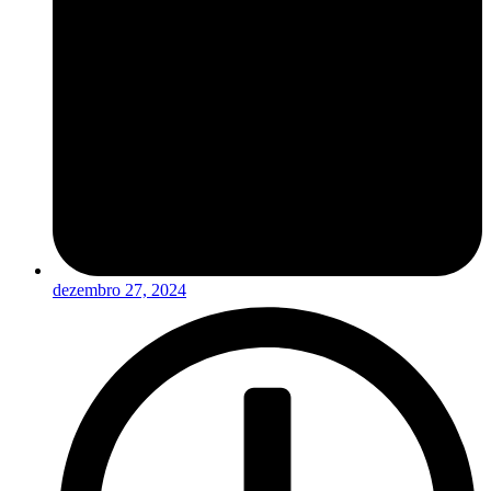
dezembro 27, 2024