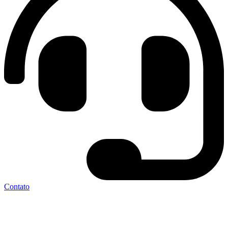
Contato