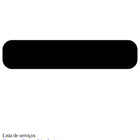
Lista de serviços