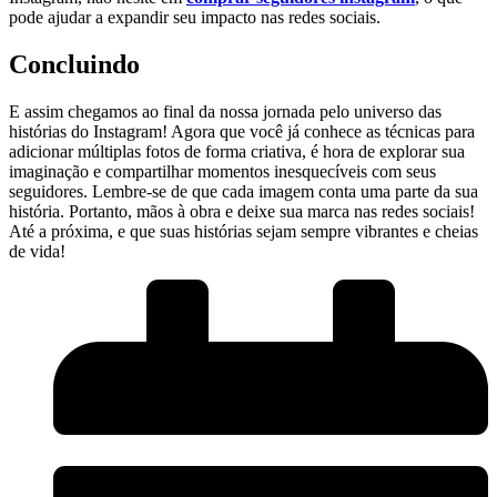
pode ajudar a expandir seu impacto nas redes sociais.
Concluindo
E ‌assim chegamos ao final⁢ da nossa jornada⁢ pelo ⁣universo das
histórias do Instagram! Agora que você já conhece as técnicas para
adicionar múltiplas fotos de ​forma criativa, é hora⁤ de explorar sua
imaginação e compartilhar ⁤momentos inesquecíveis com seus
seguidores. Lembre-se de que cada imagem conta uma parte ‍da sua
história. Portanto, mãos à obra e deixe sua marca nas redes sociais!
Até a próxima, e que suas histórias sejam sempre vibrantes e cheias
de vida!