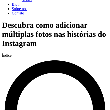
Blog
Sobre nós
Contato
Descubra como adicionar
múltiplas fotos nas histórias do
Instagram
Índice