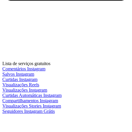
Lista de serviços gratuitos
Comentários Instagram
Salvos Instagram
Curtidas Instagram
Visualizações Reels
Visualizações Instagram
Curtidas Automáticas Instagram
Compartilhamentos Instagram
Visualizações Stories Instagram
Seguidores Instagram Grátis