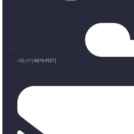
+55 (11) 8878-9907.