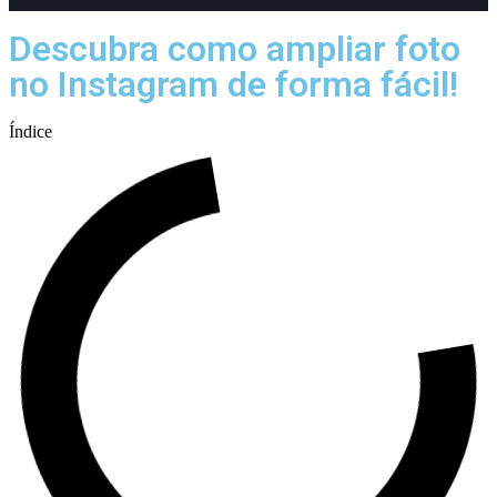
Descubra como ampliar foto
no Instagram de forma fácil!
Índice