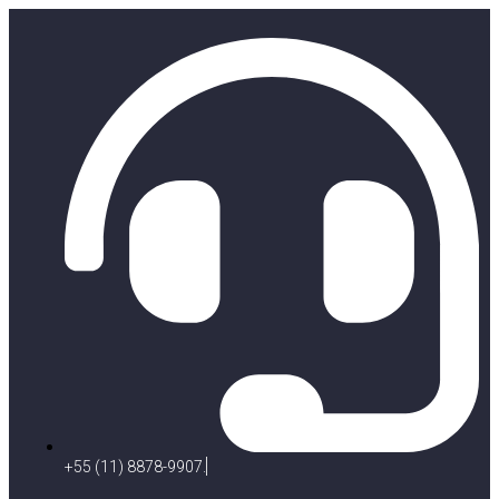
+55 (11) 8878-9907.