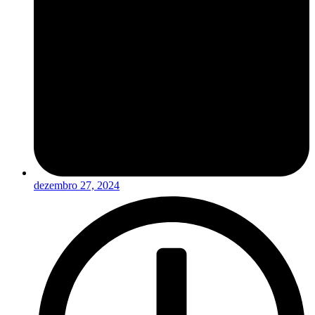
dezembro 27, 2024