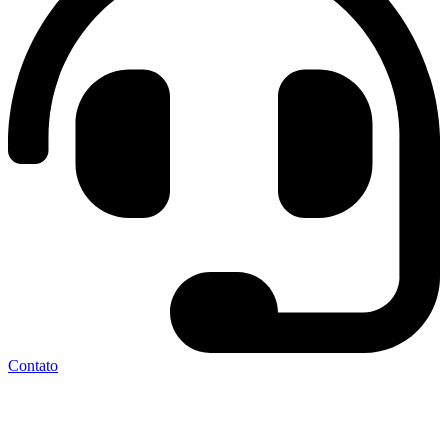
Contato