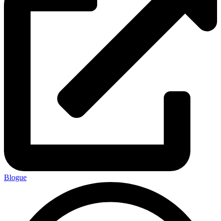
Blogue