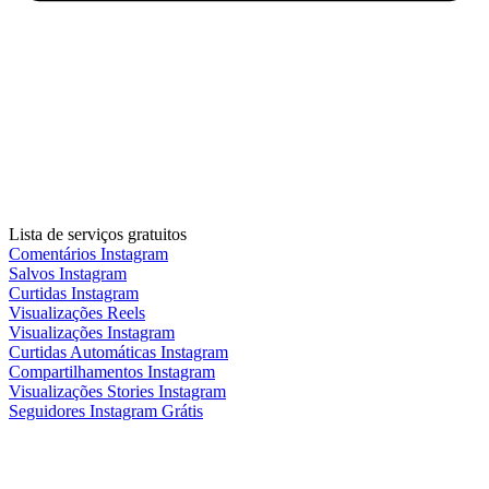
Lista de serviços gratuitos
Comentários Instagram
Salvos Instagram
Curtidas Instagram
Visualizações Reels
Visualizações Instagram
Curtidas Automáticas Instagram
Compartilhamentos Instagram
Visualizações Stories Instagram
Seguidores Instagram Grátis