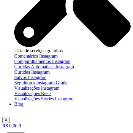
Lista de serviços gratuitos
Comentários Instagram
Compartilhamentos Instagram
Curtidas Automáticas Instagram
Curtidas Instagram
Salvos Instagram
Seguidores Instagram Grátis
Visualizações Instagram
Visualizações Reels
Visualizações Stories Instagram
Blog
X
R$
0,00
0