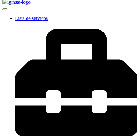
Lista de serviços