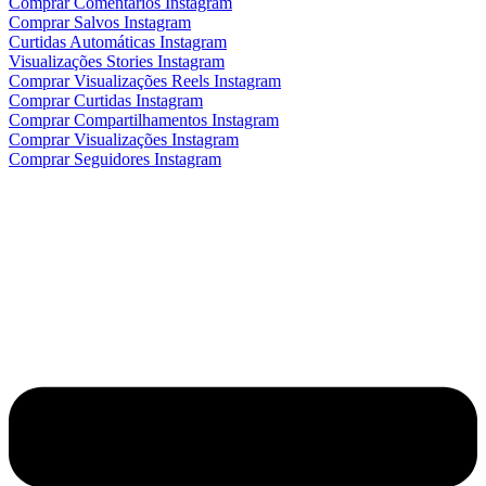
Comprar Comentários Instagram
Comprar Salvos Instagram
Curtidas Automáticas Instagram
Visualizações Stories Instagram
Comprar Visualizações Reels Instagram
Comprar Curtidas Instagram
Comprar Compartilhamentos Instagram
Comprar Visualizações Instagram
Comprar Seguidores Instagram