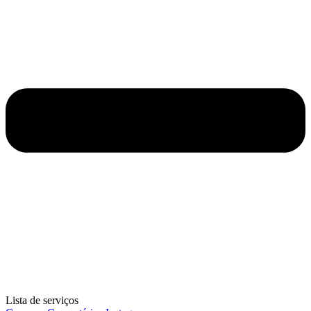
Lista de serviços