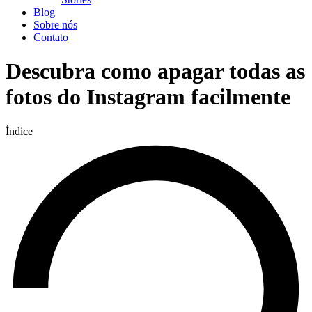
Blog
Sobre nós
Contato
Descubra como apagar todas as
fotos do Instagram facilmente
Índice