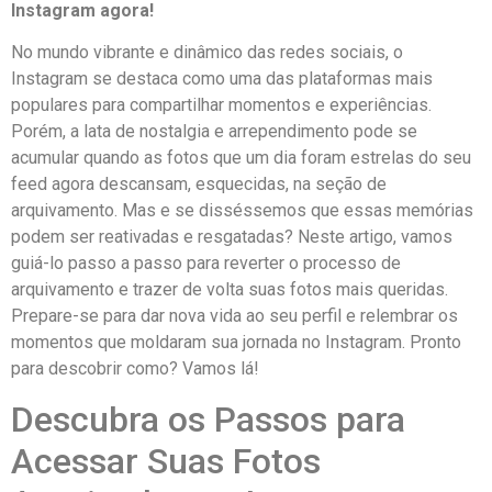
Instagram agora!
No mundo vibrante⁣ e dinâmico das redes sociais, o
Instagram se destaca⁤ como uma das plataformas mais
populares para compartilhar momentos e experiências.‍
Porém, a lata de nostalgia e arrependimento pode se
acumular quando as fotos que um dia foram estrelas do seu
feed agora descansam, esquecidas, na seção de
arquivamento. Mas e ⁣se disséssemos que ⁢essas⁤ memórias
podem ser reativadas e resgatadas? Neste artigo, vamos
guiá-lo ‍passo a passo para reverter o processo de
arquivamento e trazer de volta suas fotos ⁣mais queridas.
Prepare-se para dar nova vida ao seu perfil e relembrar os
⁣momentos que moldaram sua jornada no Instagram. Pronto
para descobrir ⁤como? Vamos lá!
Descubra os Passos para
Acessar Suas Fotos