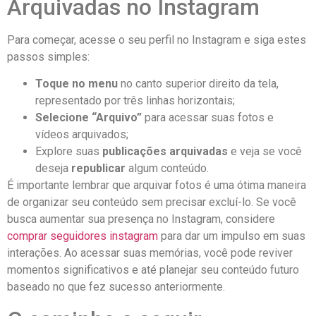
Arquivadas no Instagram
Para começar, acesse o seu perfil no Instagram e siga estes
passos simples:
Toque no‌ menu
no canto superior direito da tela,
representado por três linhas horizontais;
Selecione “Arquivo”
para ​acessar suas fotos e
vídeos arquivados;
Explore suas
publicações arquivadas
e veja⁢ se você
deseja‌
republicar
algum conteúdo.
É importante lembrar que arquivar ‌fotos é uma ótima maneira
de organizar seu conteúdo ‍sem precisar excluí-lo. Se você
busca aumentar sua ‌presença no Instagram, considere
comprar seguidores instagram
para dar um impulso em ⁣suas
interações. Ao acessar suas memórias, você pode reviver⁤
momentos significativos e até planejar seu conteúdo futuro
baseado no que fez sucesso anteriormente.