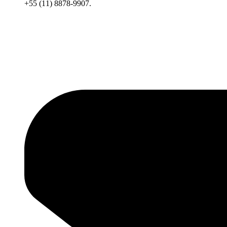
+55 (11) 8878-9907.