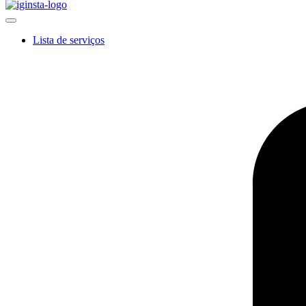
Lista de serviços