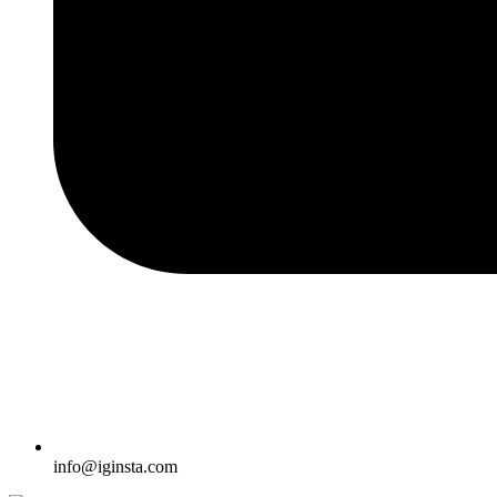
info@iginsta.com