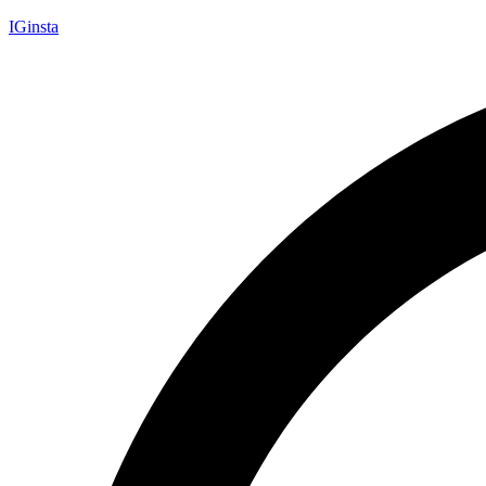
IGinsta