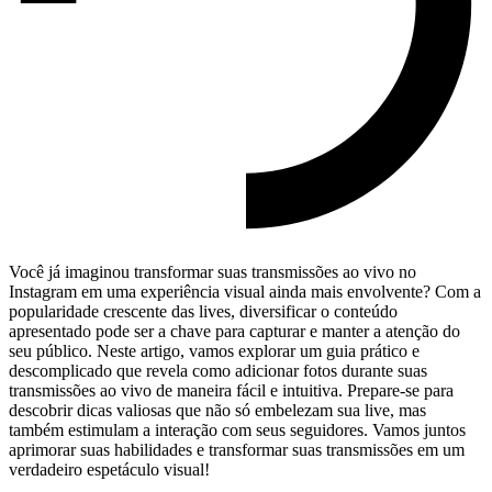
Você já imaginou transformar suas transmissões ao vivo no
Instagram em uma experiência visual ainda mais envolvente? Com a
popularidade crescente das ‌lives, diversificar o conteúdo
apresentado pode ser a chave para capturar e ⁢manter a atenção do
seu público. Neste artigo, vamos explorar um guia prático e
descomplicado que revela como adicionar fotos durante suas
transmissões ao vivo de maneira fácil e intuitiva. Prepare-se para
descobrir dicas valiosas que não só embelezam sua live, mas
também estimulam a interação com seus seguidores. Vamos juntos
aprimorar suas habilidades e transformar suas transmissões em um
verdadeiro espetáculo visual!