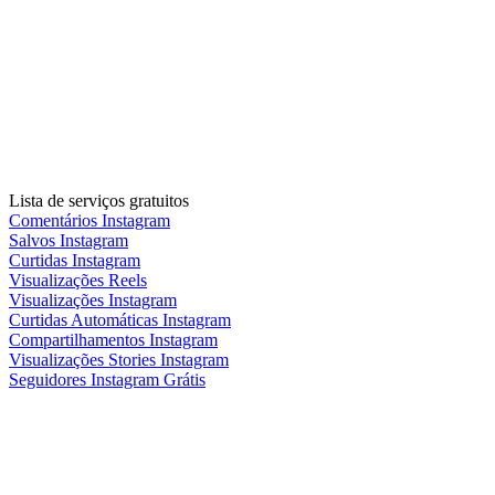
Lista de serviços gratuitos
Comentários Instagram
Salvos Instagram
Curtidas Instagram
Visualizações Reels
Visualizações Instagram
Curtidas Automáticas Instagram
Compartilhamentos Instagram
Visualizações Stories Instagram
Seguidores Instagram Grátis