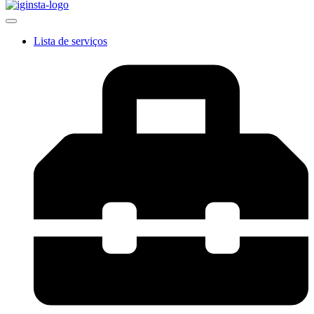
Lista de serviços