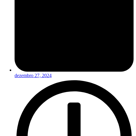
dezembro 27, 2024