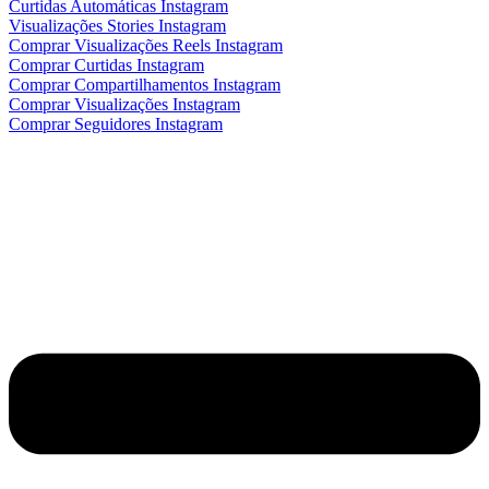
Curtidas Automáticas Instagram
Visualizações Stories Instagram
Comprar Visualizações Reels Instagram
Comprar Curtidas Instagram
Comprar Compartilhamentos Instagram
Comprar Visualizações Instagram
Comprar Seguidores Instagram