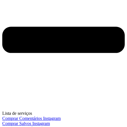
Lista de serviços
Comprar Comentários Instagram
Comprar Salvos Instagram