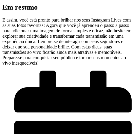
Em resumo
E assim, você está pronto para brilhar nos seus Instagram Lives​ com
as⁣ suas fotos favoritas! Agora que você já aprendeu o passo a passo
para adicionar uma imagem de forma simples e eficaz, não ⁣hesite em
explorar sua⁣ criatividade e transformar‍ cada transmissão em uma
experiência única. Lembre-se de interagir com seus seguidores ⁤e
deixar que sua personalidade⁣ brilhe. Com estas dicas, ⁣suas
transmissões ao vivo ficarão ainda​ mais ​atrativas e memoráveis.
Prepare-se para conquistar seu público e tornar seus momentos ao
vivo inesquecíveis!