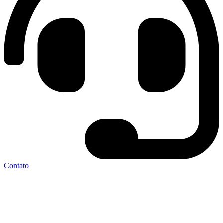
Contato