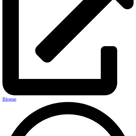
Blogue