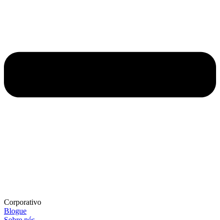
Corporativo
Blogue
Sobre nós