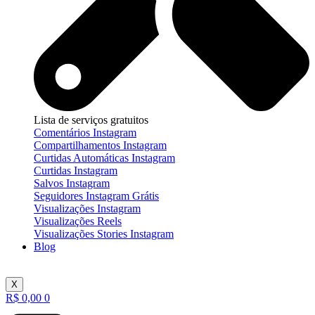
Lista de serviços gratuitos
Comentários Instagram
Compartilhamentos Instagram
Curtidas Automáticas Instagram
Curtidas Instagram
Salvos Instagram
Seguidores Instagram Grátis
Visualizações Instagram
Visualizações Reels
Visualizações Stories Instagram
Blog
X
R$
0,00
0