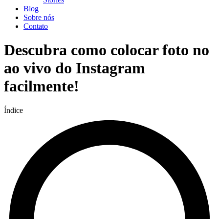
Blog
Sobre nós
Contato
Descubra como colocar foto no
ao vivo do Instagram
facilmente!
Índice