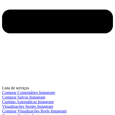
Lista de serviços
Comprar Comentários Instagram
Comprar Salvos Instagram
Curtidas Automáticas Instagram
Visualizações Stories Instagram
Comprar Visualizações Reels Instagram