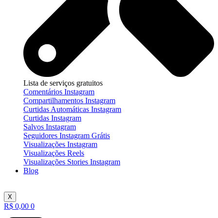
Lista de serviços gratuitos
Comentários Instagram
Compartilhamentos Instagram
Curtidas Automáticas Instagram
Curtidas Instagram
Salvos Instagram
Seguidores Instagram Grátis
Visualizações Instagram
Visualizações Reels
Visualizações Stories Instagram
Blog
X
R$
0,00
0