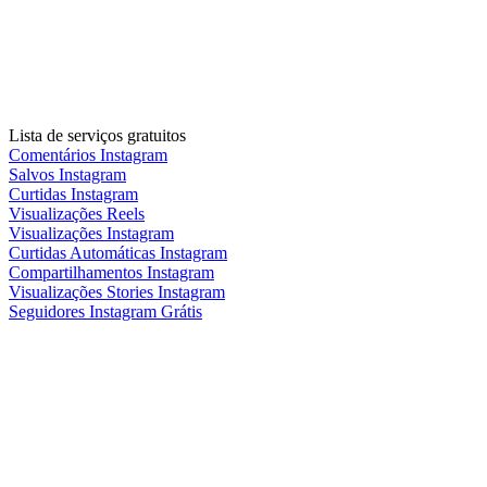
Lista de serviços gratuitos
Comentários Instagram
Salvos Instagram
Curtidas Instagram
Visualizações Reels
Visualizações Instagram
Curtidas Automáticas Instagram
Compartilhamentos Instagram
Visualizações Stories Instagram
Seguidores Instagram Grátis