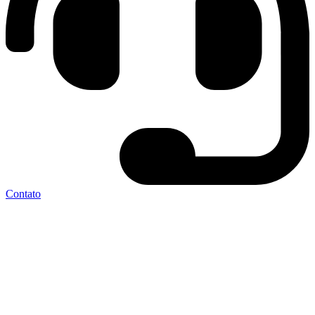
Contato