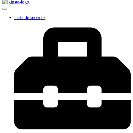
Lista de serviços