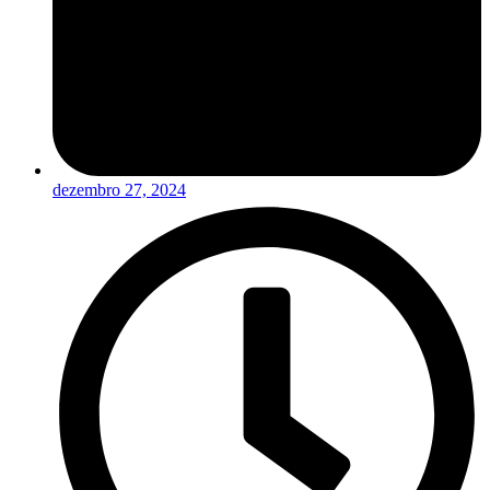
dezembro 27, 2024