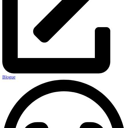
Blogue