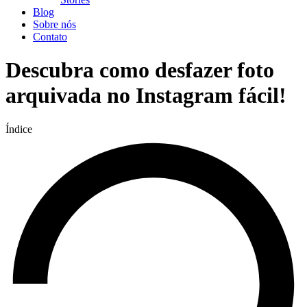
Blog
Sobre nós
Contato
Descubra como desfazer foto
arquivada no Instagram fácil!
Índice