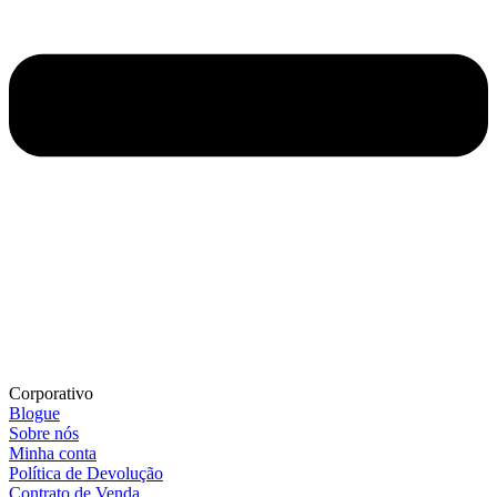
Corporativo
Blogue
Sobre nós
Minha conta
Política de Devolução
Contrato de Venda