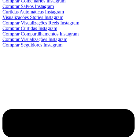
Comprar Comentários Instagram
Comprar Salvos Instagram
Curtidas Automáticas Instagram
Visualizações Stories Instagram
Comprar Visualizações Reels Instagram
Comprar Curtidas Instagram
Comprar Compartilhamentos Instagram
Comprar Visualizações Instagram
Comprar Seguidores Instagram