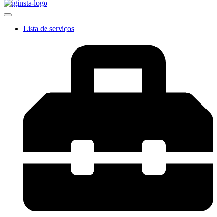
Lista de serviços