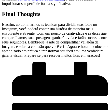
impulsionar⁣ seu perfil de forma significativa.
Final Thoughts
E assim, ao dominarmos as técnicas⁣ para dividir‌ suas fotos no
Instagram, você poderá contar sua história de‌ maneira mais
envolvente e atraente. Com um ‍pouco de criatividade⁤ e as dicas​ que
compartilhamos, suas postagens ganharão vida⁢ e farão sucesso entre
seus seguidores. ​Lembre-se: a arte de compartilhar vai além da
imagem; é sobre a conexão que você cria. Agora é ‍hora de colocar⁢ o
aprendizado‍ em prática e transformar seu feed em uma verdadeira
galeria visual. Prepare-se para receber muitos likes e interações!