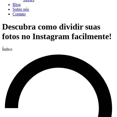
Blog
Sobre nós
Contato
Descubra como dividir suas
fotos no Instagram facilmente!
Índice