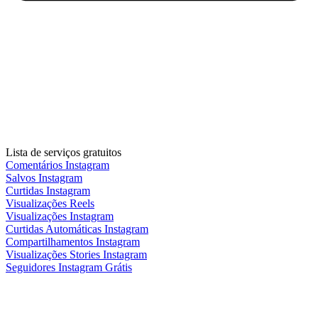
Lista de serviços gratuitos
Comentários Instagram
Salvos Instagram
Curtidas Instagram
Visualizações Reels
Visualizações Instagram
Curtidas Automáticas Instagram
Compartilhamentos Instagram
Visualizações Stories Instagram
Seguidores Instagram Grátis