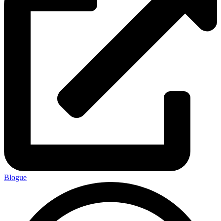
Blogue