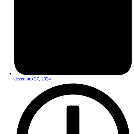
dezembro 27, 2024