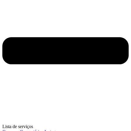
Lista de serviços