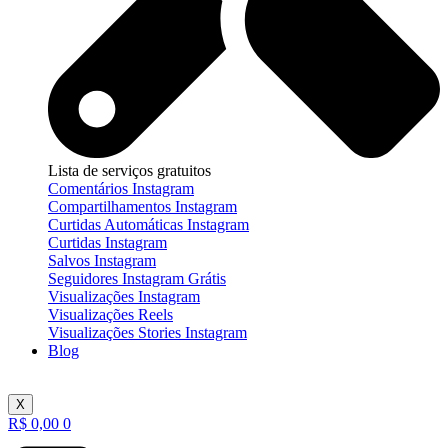
Lista de serviços gratuitos
Comentários Instagram
Compartilhamentos Instagram
Curtidas Automáticas Instagram
Curtidas Instagram
Salvos Instagram
Seguidores Instagram Grátis
Visualizações Instagram
Visualizações Reels
Visualizações Stories Instagram
Blog
X
R$
0,00
0