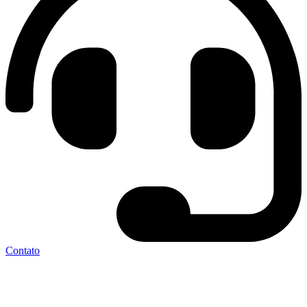
Contato