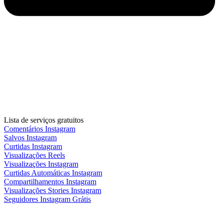
Lista de serviços gratuitos
Comentários Instagram
Salvos Instagram
Curtidas Instagram
Visualizações Reels
Visualizações Instagram
Curtidas Automáticas Instagram
Compartilhamentos Instagram
Visualizações Stories Instagram
Seguidores Instagram Grátis