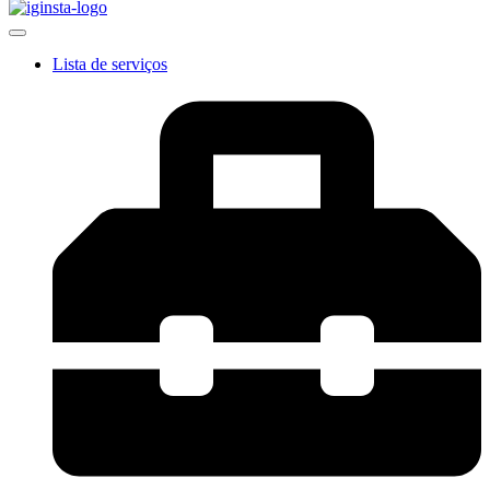
Lista de serviços