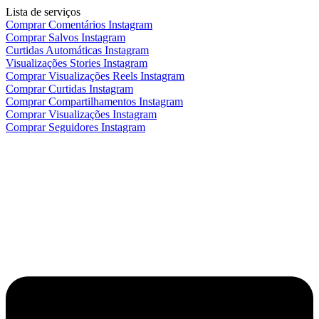
Lista de serviços
Comprar Comentários Instagram
Comprar Salvos Instagram
Curtidas Automáticas Instagram
Visualizações Stories Instagram
Comprar Visualizações Reels Instagram
Comprar Curtidas Instagram
Comprar Compartilhamentos Instagram
Comprar Visualizações Instagram
Comprar Seguidores Instagram