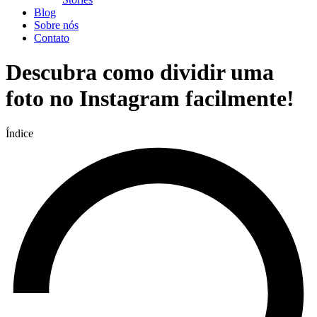
Blog
Sobre nós
Contato
Descubra como dividir uma
foto no Instagram facilmente!
Índice