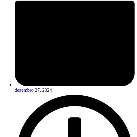
dezembro 27, 2024