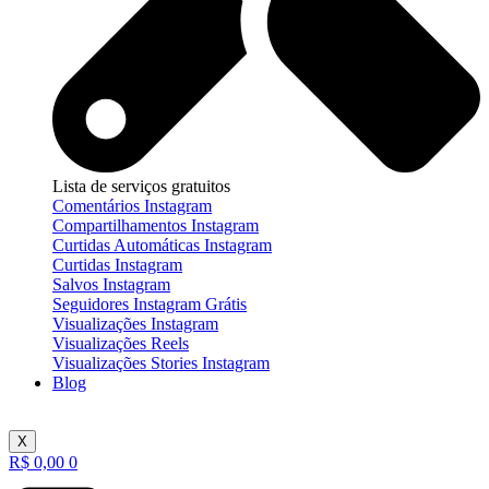
Lista de serviços gratuitos
Comentários Instagram
Compartilhamentos Instagram
Curtidas Automáticas Instagram
Curtidas Instagram
Salvos Instagram
Seguidores Instagram Grátis
Visualizações Instagram
Visualizações Reels
Visualizações Stories Instagram
Blog
X
R$
0,00
0