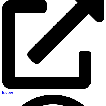
Blogue