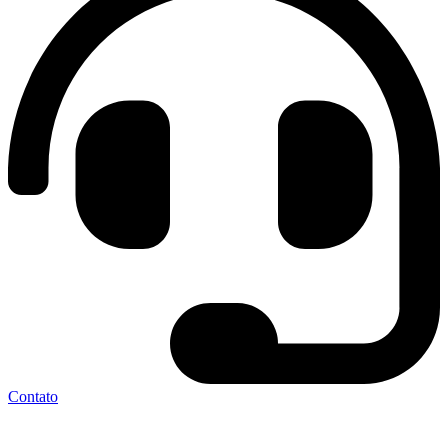
Contato