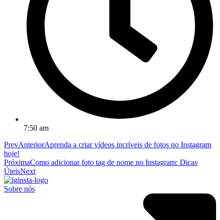
7:50 am
Prev
Anterior
Aprenda a criar vídeos incríveis de fotos no Instagram
hoje!
Próxima
Como adicionar foto tag de nome no Instagram: Dicas
Úteis
Next
Sobre nós