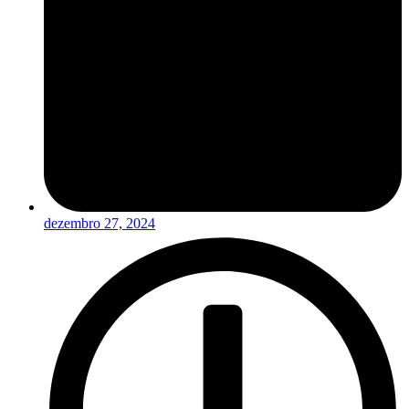
dezembro 27, 2024