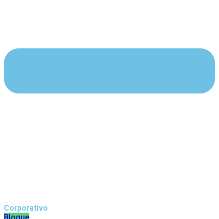
Corporativo
Blogue