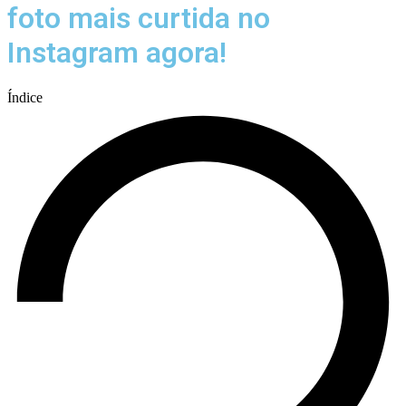
foto mais curtida no
Instagram agora!
Índice