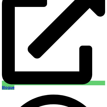
Blogue