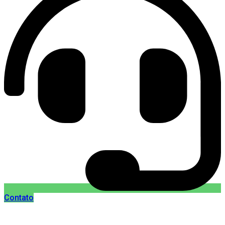
Contato