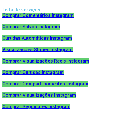
Lista de serviços
Comprar Comentários Instagram
Comprar Salvos Instagram
Curtidas Automáticas Instagram
Visualizações Stories Instagram
Comprar Visualizações Reels Instagram
Comprar Curtidas Instagram
Comprar Compartilhamentos Instagram
Comprar Visualizações Instagram
Comprar Seguidores Instagram