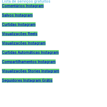
Lista de serviços gratuitos
Comentários Instagram
Salvos Instagram
Curtidas Instagram
Visualizações Reels
Visualizações Instagram
Curtidas Automáticas Instagram
Compartilhamentos Instagram
Visualizações Stories Instagram
Seguidores Instagram Grátis